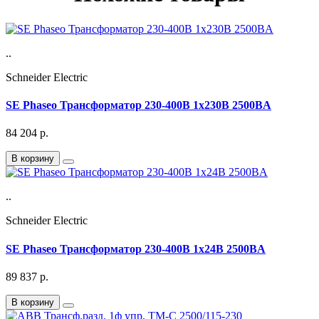
..
Schneider Electric
SE Phaseo Трансформатор 230-400В 1x230В 2500ВA
84 204
р.
В корзину
..
Schneider Electric
SE Phaseo Трансформатор 230-400В 1x24В 2500ВA
89 837
р.
В корзину