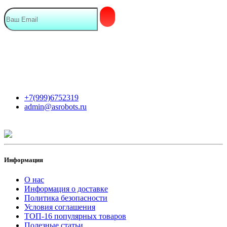
Мы в сети
Контакты
+7(999)6752319
admin@asrobots.ru
Информация
О нас
Информация о доставке
Политика безопасности
Условия соглашения
ТОП-16 популярных товаров
Полезные статьи