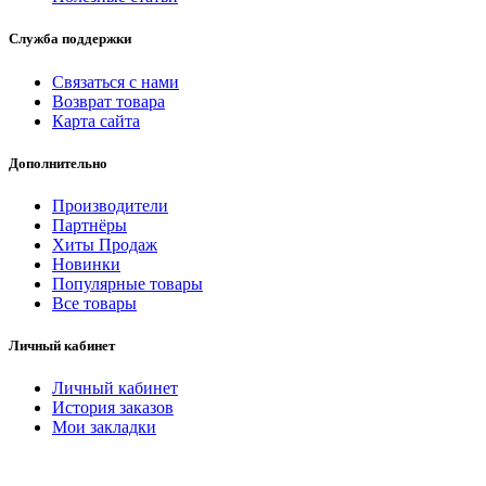
Служба поддержки
Связаться с нами
Возврат товара
Карта сайта
Дополнительно
Производители
Партнёры
Хиты Продаж
Новинки
Популярные товары
Все товары
Личный кабинет
Личный кабинет
История заказов
Мои закладки