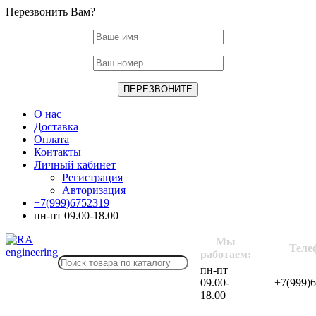
Перезвонить Вам?
О нас
Доставка
Оплата
Контакты
Личный кабинет
Регистрация
Авторизация
+7(999)6752319
пн-пт 09.00-18.00
Мы
Теле
работаем:
пн-пт
09.00-
+7(999)
18.00