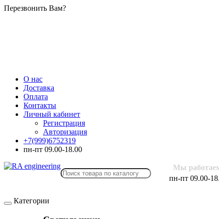
Перезвонить Вам?
О нас
Доставка
Оплата
Контакты
Личный кабинет
Регистрация
Авторизация
+7(999)6752319
пн-пт 09.00-18.00
Мы работае
пн-пт 09.00-18
Категории