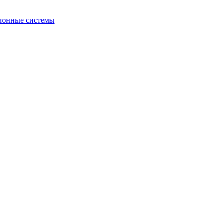
ионные системы