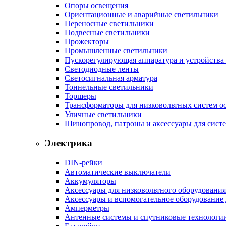
Опоры освещения
Ориентационные и аварийные светильники
Переносные светильники
Подвесные светильники
Прожекторы
Промышленные светильники
Пускорегулирующая аппаратура и устройства
Светодиодные ленты
Светосигнальная арматура
Тоннельные светильники
Торшеры
Трансформаторы для низковольтных систем о
Уличные светильники
Шинопровод, патроны и аксессуары для сист
Электрика
DIN-рейки
Автоматические выключатели
Аккумуляторы
Аксессуары для низковольтного оборудования
Аксессуары и вспомогательное оборудование
Амперметры
Антенные системы и спутниковые технологи