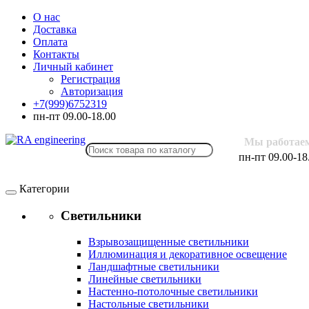
О нас
Доставка
Оплата
Контакты
Личный кабинет
Регистрация
Авторизация
+7(999)6752319
пн-пт 09.00-18.00
Мы работае
пн-пт 09.00-18
Категории
Светильники
Взрывозащищенные светильники
Иллюминация и декоративное освещение
Ландшафтные светильники
Линейные светильники
Настенно-потолочные светильники
Настольные светильники