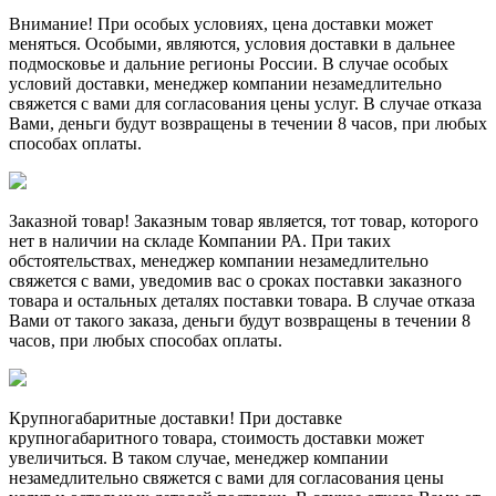
Внимание! При особых условиях, цена доставки может
меняться. Особыми, являются, условия доставки в дальнее
подмосковье и дальние регионы России. В случае особых
условий доставки, менеджер компании незамедлительно
свяжется с вами для согласования цены услуг. В случае отказа
Вами, деньги будут возвращены в течении 8 часов, при любых
способах оплаты.
Заказной товар! Заказным товар является, тот товар, которого
нет в наличии на складе Компании РА. При таких
обстоятельствах, менеджер компании незамедлительно
свяжется с вами, уведомив вас о сроках поставки заказного
товара и остальных деталях поставки товара. В случае отказа
Вами от такого заказа, деньги будут возвращены в течении 8
часов, при любых способах оплаты.
Крупногабаритные доставки! При доставке
крупногабаритного товара, стоимость доставки может
увеличиться. В таком случае, менеджер компании
незамедлительно свяжется с вами для согласования цены