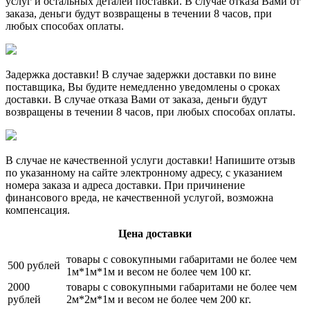
услуг и остальных деталей поставки. В случае отказа Вами от
заказа, деньги будут возвращены в течении 8 часов, при
любых способах оплаты.
Задержка доставки! В случае задержки доставки по вине
поставщика, Вы будите немедленно уведомлены о сроках
доставки. В случае отказа Вами от заказа, деньги будут
возвращены в течении 8 часов, при любых способах оплаты.
В случае не качественной услуги доставки! Напишите отзыв
по указанному на сайте электронному адресу, с указанием
номера заказа и адреса доставки. При причинение
финансового вреда, не качественной услугой, возможна
компенсация.
Цена доставки
товары с совокупными габаритами не более чем
500 рублей
1м*1м*1м и весом не более чем 100 кг.
2000
товары с совокупными габаритами не более чем
рублей
2м*2м*1м и весом не более чем 200 кг.