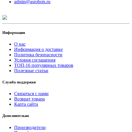
admin@asrobots.ru
Информация
О нас
Информация о доставке
Политика безопасности
Условия соглашения
ТОП-16 популярных товаров
Полезные статьи
Служба поддержки
Связаться с нами
Возврат товара
Карта сайта
Дополнительно
Производители