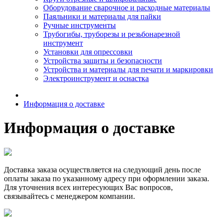
Оборудование сварочное и расходные материалы
Паяльники и материалы для пайки
Ручные инструменты
Трубогибы, труборезы и резьбонарезной
инструмент
Установки для опрессовки
Устройства защиты и безопасности
Устройства и материалы для печати и маркировки
Электроинструмент и оснастка
Информация о доставке
Информация о доставке
Доставка заказа осуществляется на следующий день после
оплаты заказа по указанному адресу при оформлении заказа.
Для уточнения всех интересующих Вас вопросов,
связывайтесь с менеджером компании.