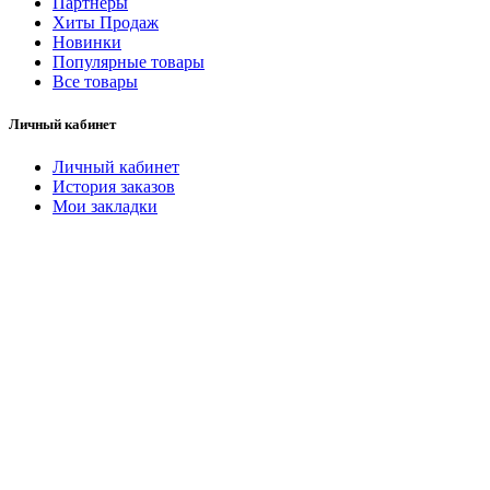
Партнёры
Хиты Продаж
Новинки
Популярные товары
Все товары
Личный кабинет
Личный кабинет
История заказов
Мои закладки