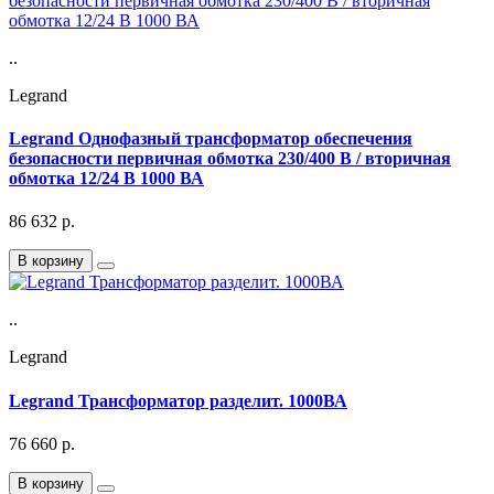
..
Legrand
Legrand Однофазный трансформатор обеспечения
безопасности первичная обмотка 230/400 В / вторичная
обмотка 12/24 В 1000 ВА
86 632
р.
В корзину
..
Legrand
Legrand Трансформатор разделит. 1000ВА
76 660
р.
В корзину