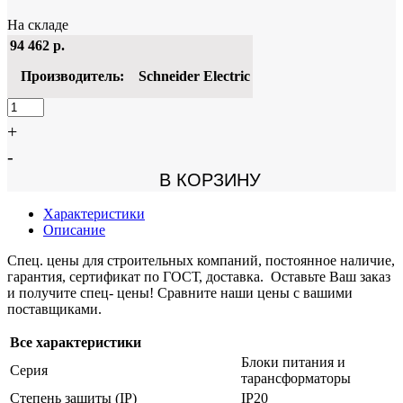
На складе
94 462
р.
Производитель:
Schneider Electric
+
-
В КОРЗИНУ
Характеристики
Описание
Спец. цены для строительных компаний, постоянное наличие,
гарантия, сертификат по ГОСТ, доставка. Оставьте Ваш заказ
и получите спец- цены! Сравните наши цены с вашими
поставщиками.
Все характеристики
Блоки питания и
Серия
тарансформаторы
Степень защиты (IP)
IP20