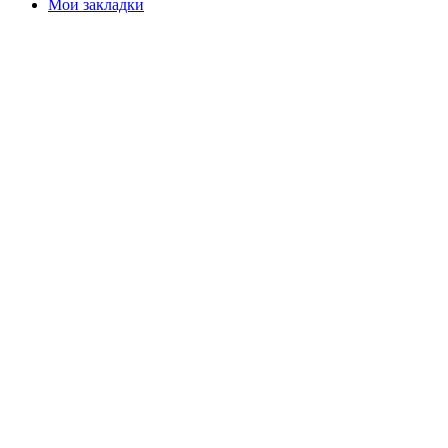
Мои закладки