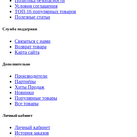
Политика безопасности
Условия соглашения
ТОП-16 популярных товаров
Полезные статьи
Служба поддержки
Связаться с нами
Возврат товара
Карта сайта
Дополнительно
Производители
Партнёры
Хиты Продаж
Новинки
Популярные товары
Все товары
Личный кабинет
Личный кабинет
История заказов