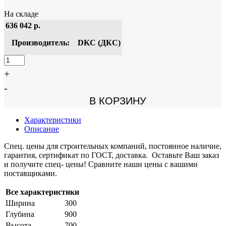
На складе
636 042
р.
Производитель:
DKC (ДКС)
+
-
В КОРЗИНУ
Характеристики
Описание
Спец. цены для строительных компаний, постоянное наличие,
гарантия, сертификат по ГОСТ, доставка. Оставьте Ваш заказ
и получите спец- цены! Сравните наши цены с вашими
поставщиками.
Все характеристики
Ширина
300
Глубина
900
Высота
700