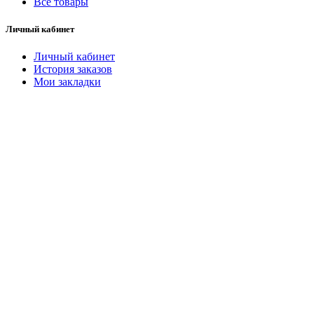
Все товары
Личный кабинет
Личный кабинет
История заказов
Мои закладки