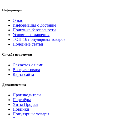
Информация
О нас
Информация о доставке
Политика безопасности
Условия соглашения
ТОП-16 популярных товаров
Полезные статьи
Служба поддержки
Связаться с нами
Возврат товара
Карта сайта
Дополнительно
Производители
Партнёры
Хиты Продаж
Новинки
Популярные товары