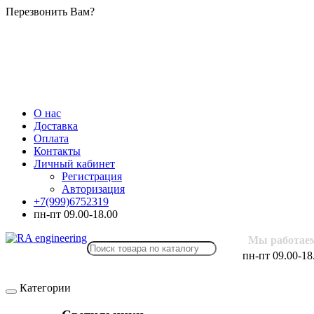
Перезвонить Вам?
О нас
Доставка
Оплата
Контакты
Личный кабинет
Регистрация
Авторизация
+7(999)6752319
пн-пт 09.00-18.00
Мы работае
пн-пт 09.00-18
Категории