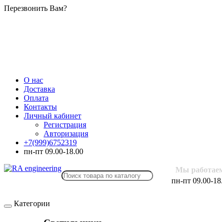
Перезвонить Вам?
О нас
Доставка
Оплата
Контакты
Личный кабинет
Регистрация
Авторизация
+7(999)6752319
пн-пт 09.00-18.00
Мы работае
пн-пт 09.00-18
Категории