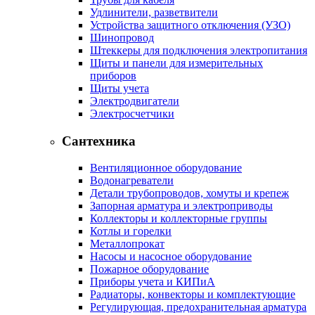
Удлинители, разветвители
Устройства защитного отключения (УЗО)
Шинопровод
Штеккеры для подключения электропитания
Щиты и панели для измерительных
приборов
Щиты учета
Электродвигатели
Электросчетчики
Сантехника
Вентиляционное оборудование
Водонагреватели
Детали трубопроводов, хомуты и крепеж
Запорная арматура и электроприводы
Коллекторы и коллекторные группы
Котлы и горелки
Металлопрокат
Насосы и насосное оборудование
Пожарное оборудование
Приборы учета и КИПиА
Радиаторы, конвекторы и комплектующие
Регулирующая, предохранительная арматура