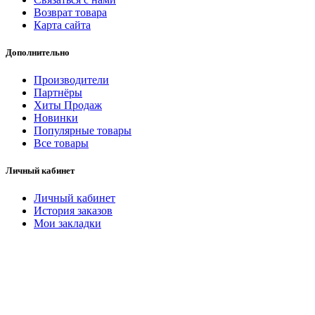
Возврат товара
Карта сайта
Дополнительно
Производители
Партнёры
Хиты Продаж
Новинки
Популярные товары
Все товары
Личный кабинет
Личный кабинет
История заказов
Мои закладки