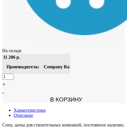
На складе
11 206
р.
Производитель:
Company Ra
+
-
В КОРЗИНУ
Характеристики
Описание
Спец. цены для строительных компаний, постоянное наличие,