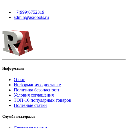
+7(999)6752319
admin@asrobots.ru
Информация
О нас
Информация о доставке
Политика безопасности
Условия соглашения
ТОП-16 популярных товаров
Полезные статьи
Служба поддержки
Связаться с нами