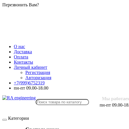
Перезвонить Вам?
О нас
Доставка
Оплата
Контакты
Личный кабинет
Регистрация
Авторизация
+7(999)6752319
пн-пт 09.00-18.00
Мы работае
пн-пт 09.00-18
Категории