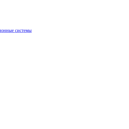
ионные системы