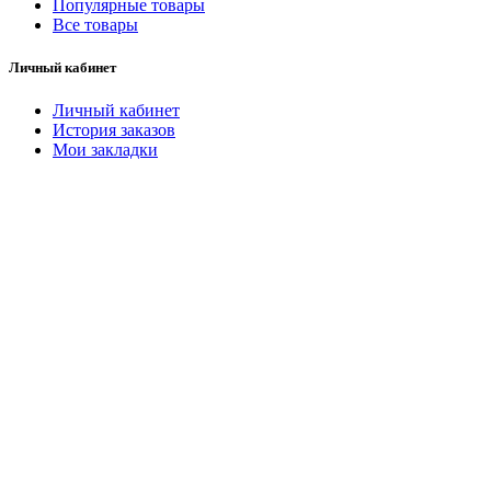
Популярные товары
Все товары
Личный кабинет
Личный кабинет
История заказов
Мои закладки