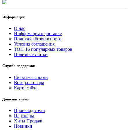
Информация
О нас
Информация о доставке
Политика безопасности
Условия соглашения
ТОП-16 популярных товаров
Полезные статьи
Служба поддержки
Связаться с нами
Возврат товара
Карта сайта
Дополнительно
Производители
Партнёры
Хиты Продаж
Новинки