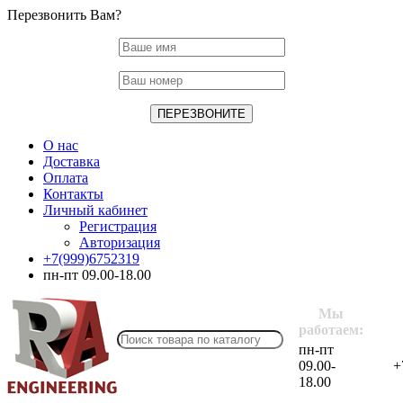
Перезвонить Вам?
О нас
Доставка
Оплата
Контакты
Личный кабинет
Регистрация
Авторизация
+7(999)6752319
пн-пт 09.00-18.00
Мы
работаем:
пн-пт
09.00-
+
18.00