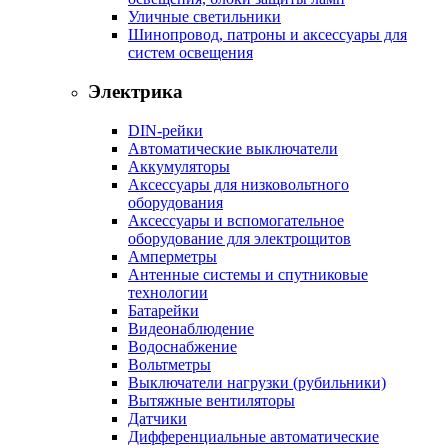
Уличные светильники
Шинопровод, патроны и аксессуары для
систем освещения
Электрика
DIN-рейки
Автоматические выключатели
Аккумуляторы
Аксессуары для низковольтного
оборудования
Аксессуары и вспомогательное
оборудование для электрощитов
Амперметры
Антенные системы и спутниковые
технологии
Батарейки
Видеонаблюдение
Водоснабжение
Вольтметры
Выключатели нагрузки (рубильники)
Вытяжные вентиляторы
Датчики
Дифференциальные автоматические