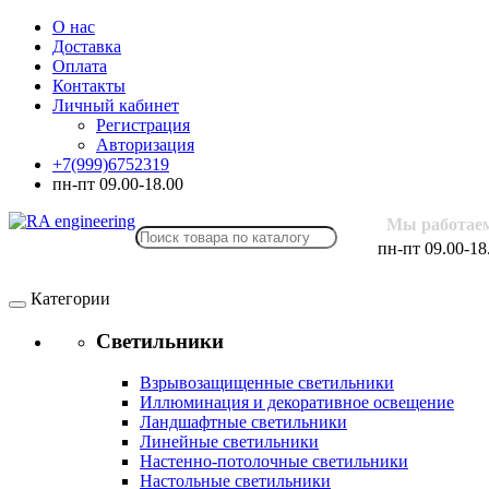
О нас
Доставка
Оплата
Контакты
Личный кабинет
Регистрация
Авторизация
+7(999)6752319
пн-пт 09.00-18.00
Мы работае
пн-пт 09.00-18
Категории
Светильники
Взрывозащищенные светильники
Иллюминация и декоративное освещение
Ландшафтные светильники
Линейные светильники
Настенно-потолочные светильники
Настольные светильники