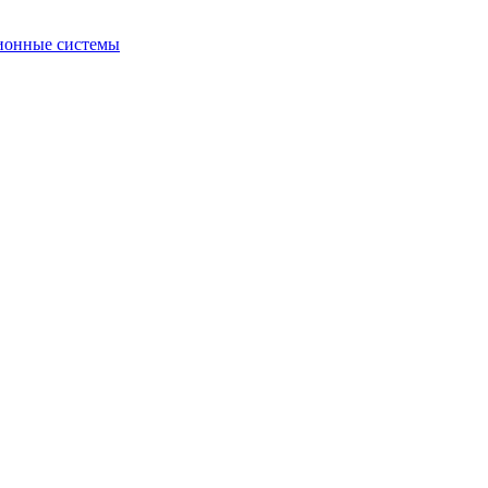
ионные системы