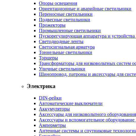
Опоры освещения
Ориентационные и аварийные светильники
Переносные светильники
Подвесные светильники
Прожекторы
Промышленные светильники
Пускорегулирующая аппаратура и устройства
Светодиодные ленты
Светосигнальная арматура
Тоннельные светильники
Торшеры
Трансформаторы для низковольтных систем о
Уличные светильники
Шинопровод, патроны и аксессуары для сист
Электрика
DIN-рейки
Автоматические выключатели
Аккумуляторы
Аксессуары для низковольтного оборудования
Аксессуары и вспомогательное оборудование
Амперметры
Антенные системы и спутниковые технологи