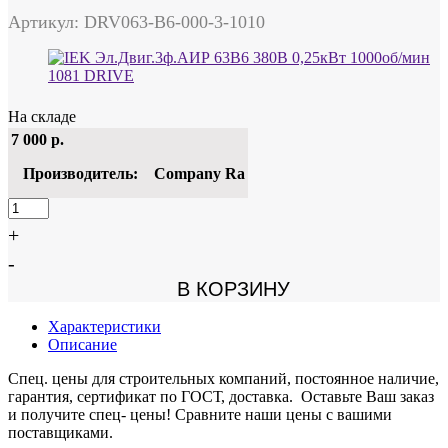
Артикул: DRV063-B6-000-3-1010
На складе
7 000
р.
Производитель:
Company Ra
+
-
В КОРЗИНУ
Характеристики
Описание
Спец. цены для строительных компаний, постоянное наличие,
гарантия, сертификат по ГОСТ, доставка. Оставьте Ваш заказ
и получите спец- цены! Сравните наши цены с вашими
поставщиками.