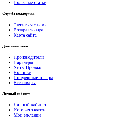
Полезные статьи
Служба поддержки
Связаться с нами
Возврат товара
Карта сайта
Дополнительно
Производители
Партнёры
Хиты Продаж
Новинки
Популярные товары
Все товары
Личный кабинет
Личный кабинет
История заказов
Мои закладки