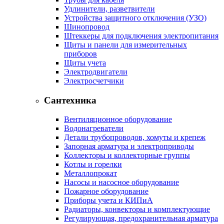
Удлинители, разветвители
Устройства защитного отключения (УЗО)
Шинопровод
Штеккеры для подключения электропитания
Щиты и панели для измерительных
приборов
Щиты учета
Электродвигатели
Электросчетчики
Сантехника
Вентиляционное оборудование
Водонагреватели
Детали трубопроводов, хомуты и крепеж
Запорная арматура и электроприводы
Коллекторы и коллекторные группы
Котлы и горелки
Металлопрокат
Насосы и насосное оборудование
Пожарное оборудование
Приборы учета и КИПиА
Радиаторы, конвекторы и комплектующие
Регулирующая, предохранительная арматура