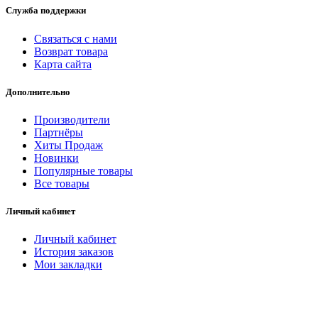
Служба поддержки
Связаться с нами
Возврат товара
Карта сайта
Дополнительно
Производители
Партнёры
Хиты Продаж
Новинки
Популярные товары
Все товары
Личный кабинет
Личный кабинет
История заказов
Мои закладки