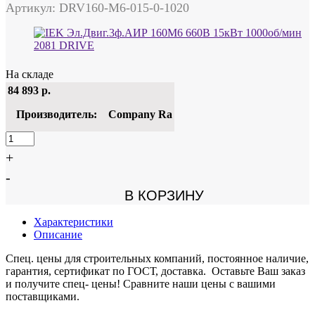
Артикул: DRV160-M6-015-0-1020
На складе
84 893
р.
Производитель:
Company Ra
+
-
В КОРЗИНУ
Характеристики
Описание
Спец. цены для строительных компаний, постоянное наличие,
гарантия, сертификат по ГОСТ, доставка. Оставьте Ваш заказ
и получите спец- цены! Сравните наши цены с вашими
поставщиками.