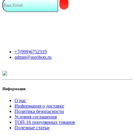
Мы в сети
Контакты
+7(999)6752319
admin@asrobots.ru
Информация
О нас
Информация о доставке
Политика безопасности
Условия соглашения
ТОП-16 популярных товаров
Полезные статьи