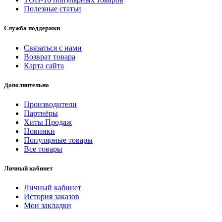
Полезные статьи
Служба поддержки
Связаться с нами
Возврат товара
Карта сайта
Дополнительно
Производители
Партнёры
Хиты Продаж
Новинки
Популярные товары
Все товары
Личный кабинет
Личный кабинет
История заказов
Мои закладки