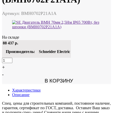
Артикул: BMH0702P21A1A
На складе
88 437
р.
Производитель:
Schneider Electric
+
-
В КОРЗИНУ
Характеристики
Описание
Спец. цены для строительных компаний, постоянное наличие,
гарантия, сертификат по ГОСТ, доставка. Оставьте Ваш заказ
и получите спец- цены! Сравните наши цены с вашими