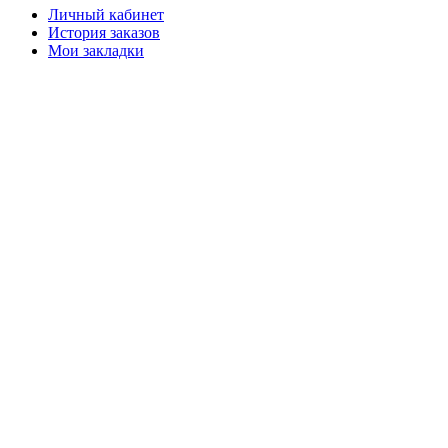
Личный кабинет
История заказов
Мои закладки