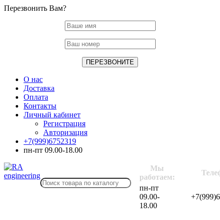
Перезвонить Вам?
О нас
Доставка
Оплата
Контакты
Личный кабинет
Регистрация
Авторизация
+7(999)6752319
пн-пт 09.00-18.00
Мы
Теле
работаем:
пн-пт
09.00-
+7(999)
18.00