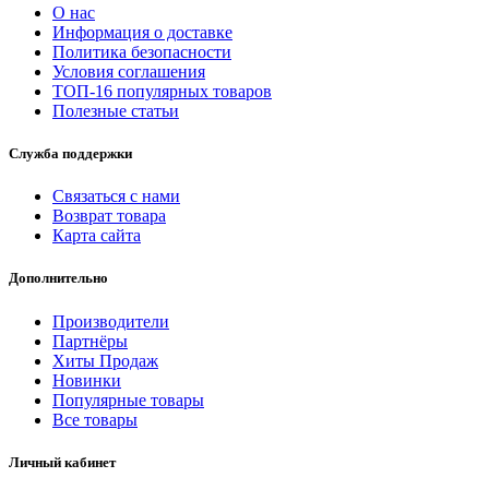
О нас
Информация о доставке
Политика безопасности
Условия соглашения
ТОП-16 популярных товаров
Полезные статьи
Служба поддержки
Связаться с нами
Возврат товара
Карта сайта
Дополнительно
Производители
Партнёры
Хиты Продаж
Новинки
Популярные товары
Все товары
Личный кабинет