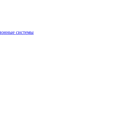
ионные системы