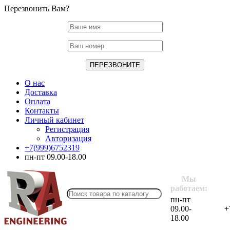
Перезвонить Вам?
О нас
Доставка
Оплата
Контакты
Личный кабинет
Регистрация
Авторизация
+7(999)6752319
пн-пт 09.00-18.00
Мы
работаем:
пн-пт
09.00-
+
18.00