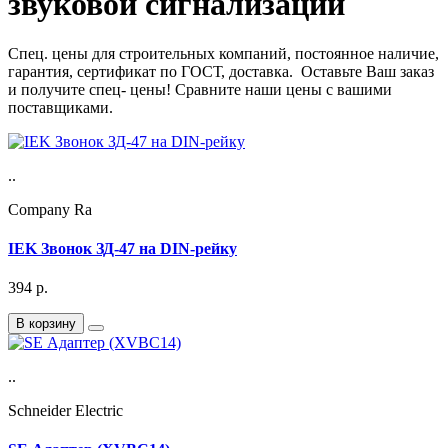
звуковой сигнализации
Спец. цены для строительных компаний, постоянное наличие,
гарантия, сертификат по ГОСТ, доставка. Оставьте Ваш заказ
и получите спец- цены! Сравните наши цены с вашими
поставщиками.
..
Company Ra
IEK Звонок ЗД-47 на DIN-рейку
394
р.
В корзину
..
Schneider Electric