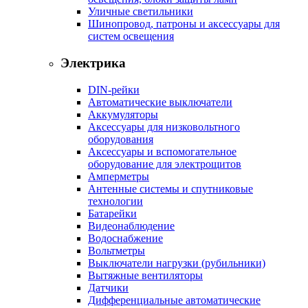
Уличные светильники
Шинопровод, патроны и аксессуары для
систем освещения
Электрика
DIN-рейки
Автоматические выключатели
Аккумуляторы
Аксессуары для низковольтного
оборудования
Аксессуары и вспомогательное
оборудование для электрощитов
Амперметры
Антенные системы и спутниковые
технологии
Батарейки
Видеонаблюдение
Водоснабжение
Вольтметры
Выключатели нагрузки (рубильники)
Вытяжные вентиляторы
Датчики
Дифференциальные автоматические