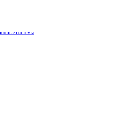
ионные системы