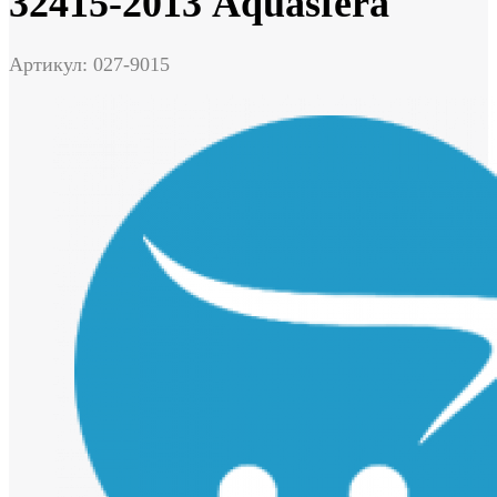
32415-2013 Aquasfera
Артикул: 027-9015