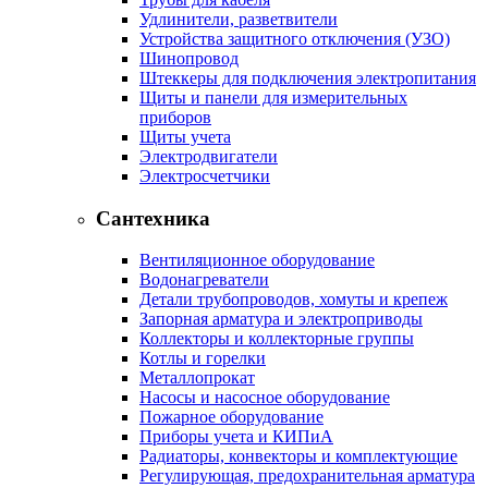
Удлинители, разветвители
Устройства защитного отключения (УЗО)
Шинопровод
Штеккеры для подключения электропитания
Щиты и панели для измерительных
приборов
Щиты учета
Электродвигатели
Электросчетчики
Сантехника
Вентиляционное оборудование
Водонагреватели
Детали трубопроводов, хомуты и крепеж
Запорная арматура и электроприводы
Коллекторы и коллекторные группы
Котлы и горелки
Металлопрокат
Насосы и насосное оборудование
Пожарное оборудование
Приборы учета и КИПиА
Радиаторы, конвекторы и комплектующие
Регулирующая, предохранительная арматура