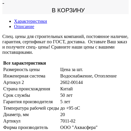
-
В КОРЗИНУ
Характеристики
Описание
Спец. цены для строительных компаний, постоянное наличие,
гарантия, сертификат по ГОСТ, доставка. Оставьте Ваш заказ
и получите спец- цены! Сравните наши цены с вашими
поставщиками.
Все характеристики
Размерность цены
Цена за шт.
Инженерная система
Водоснабжение, Отопление
Артикул 2
2602-00144
Страна происхождения
Китай
Срок службы
50 лет
Гарантия производителя
5 лет
Температура рабочей среды
до +95 oC
Диаметр, мм
20
Артикул
7011-02
Фирма производитель
ООО "Аквасфера"