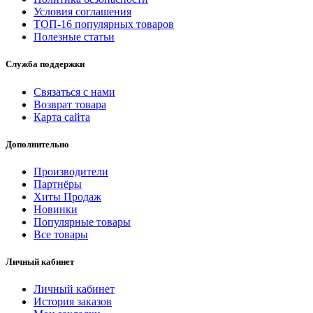
Условия соглашения
ТОП-16 популярных товаров
Полезные статьи
Служба поддержки
Связаться с нами
Возврат товара
Карта сайта
Дополнительно
Производители
Партнёры
Хиты Продаж
Новинки
Популярные товары
Все товары
Личный кабинет
Личный кабинет
История заказов