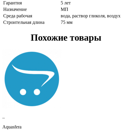
Гарантия
5 лет
Назначение
МП
Среда рабочая
вода, раствор гликоля, воздух
Строительная длина
75 мм
Похожие товары
..
Aquasfera