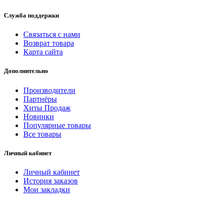
Служба поддержки
Связаться с нами
Возврат товара
Карта сайта
Дополнительно
Производители
Партнёры
Хиты Продаж
Новинки
Популярные товары
Все товары
Личный кабинет
Личный кабинет
История заказов
Мои закладки