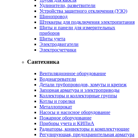
Удлинители, разветвители
Устройства защитного отключения (УЗО)
Шинопровод
Штеккеры для подключения электропитания
Щиты и панели для измерительных
приборов
Щиты учета
Электродвигатели
Электросчетчики
Сантехника
Вентиляционное оборудование
Водонагреватели
Детали трубопроводов, хомуты и крепеж
Запорная арматура и электроприводы
Коллекторы и коллекторные группы
Котлы и горелки
Металлопрокат
Насосы и насосное оборудование
Пожарное оборудование
Приборы учета и КИПиА
Радиаторы, конвекторы и комплектующие
Регулирующая, предохранительная арматура