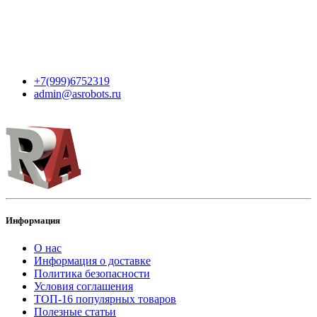
Мы в сети
Контакты
+7(999)6752319
admin@asrobots.ru
Информация
О нас
Информация о доставке
Политика безопасности
Условия соглашения
ТОП-16 популярных товаров
Полезные статьи