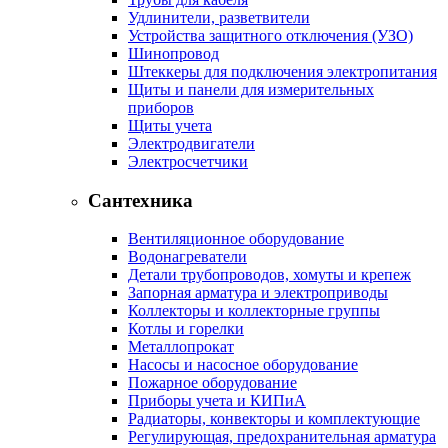
Удлинители, разветвители
Устройства защитного отключения (УЗО)
Шинопровод
Штеккеры для подключения электропитания
Щиты и панели для измерительных
приборов
Щиты учета
Электродвигатели
Электросчетчики
Сантехника
Вентиляционное оборудование
Водонагреватели
Детали трубопроводов, хомуты и крепеж
Запорная арматура и электроприводы
Коллекторы и коллекторные группы
Котлы и горелки
Металлопрокат
Насосы и насосное оборудование
Пожарное оборудование
Приборы учета и КИПиА
Радиаторы, конвекторы и комплектующие
Регулирующая, предохранительная арматура