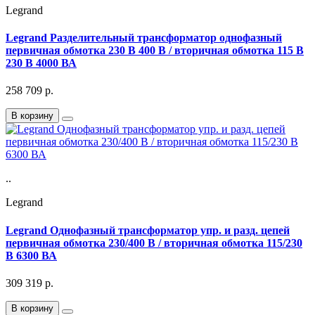
Legrand
Legrand Разделительный трансформатор однофазный
первичная обмотка 230 В 400 В / вторичная обмотка 115 В
230 В 4000 ВА
258 709
р.
В корзину
..
Legrand
Legrand Однофазный трансформатор упр. и разд. цепей
первичная обмотка 230/400 В / вторичная обмотка 115/230
В 6300 ВА
309 319
р.
В корзину