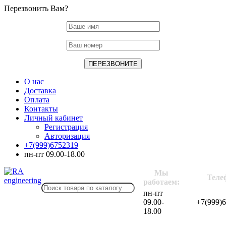
Перезвонить Вам?
О нас
Доставка
Оплата
Контакты
Личный кабинет
Регистрация
Авторизация
+7(999)6752319
пн-пт 09.00-18.00
Мы
Теле
работаем:
пн-пт
09.00-
+7(999)
18.00