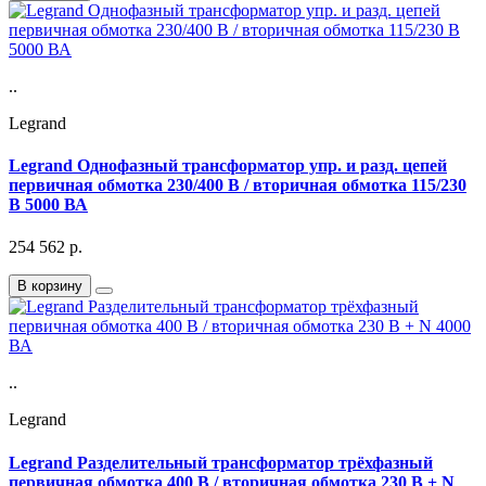
..
Legrand
Legrand Однофазный трансформатор упр. и разд. цепей
первичная обмотка 230/400 В / вторичная обмотка 115/230
В 5000 ВА
254 562
р.
В корзину
..
Legrand
Legrand Разделительный трансформатор трёхфазный
первичная обмотка 400 В / вторичная обмотка 230 В + N