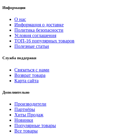
Информация
О нас
Информация о доставке
Политика безопасности
Условия соглашения
ТОП-16 популярных товаров
Полезные статьи
Служба поддержки
Связаться с нами
Возврат товара
Карта сайта
Дополнительно
Производители
Партнёры
Хиты Продаж
Новинки
Популярные товары
Все товары