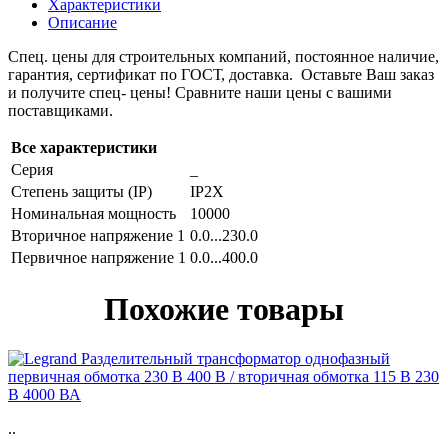
Характеристики
Описание
Спец. цены для строительных компаний, постоянное наличие,
гарантия, сертификат по ГОСТ, доставка. Оставьте Ваш заказ
и получите спец- цены! Сравните наши цены с вашими
поставщиками.
Все характеристики
Серия
_
Степень защиты (IP)
IP2X
Номинальная мощность
10000
Вторичное напряжение 1
0.0...230.0
Первичное напряжение 1
0.0...400.0
Похожие товары
..