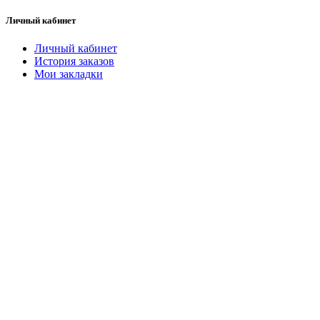
Личный кабинет
Личный кабинет
История заказов
Мои закладки