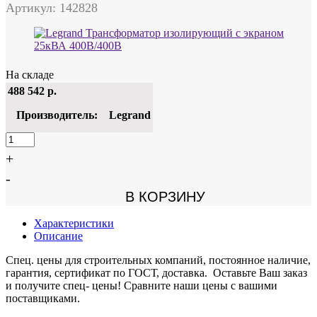
Артикул: 142828
На складе
488 542
р.
Производитель:
Legrand
+
-
В КОРЗИНУ
Характеристики
Описание
Спец. цены для строительных компаний, постоянное наличие,
гарантия, сертификат по ГОСТ, доставка. Оставьте Ваш заказ
и получите спец- цены! Сравните наши цены с вашими
поставщиками.