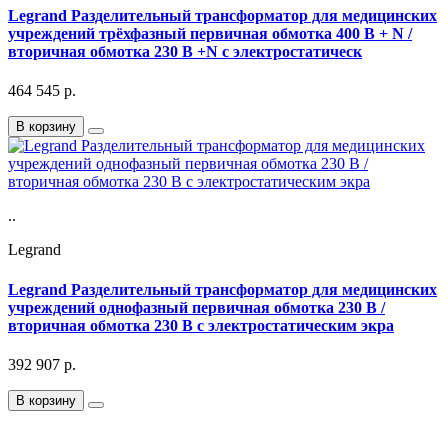
Legrand Разделительный трансформатор для медицинских
учреждений трёхфазный первичная обмотка 400 В + N /
вторичная обмотка 230 В +N с электростатическ
464 545
р.
В корзину
..
Legrand
Legrand Разделительный трансформатор для медицинских
учреждений однофазный первичная обмотка 230 В /
вторичная обмотка 230 В с электростатическим экра
392 907
р.
В корзину
Подписка на Email рассылку