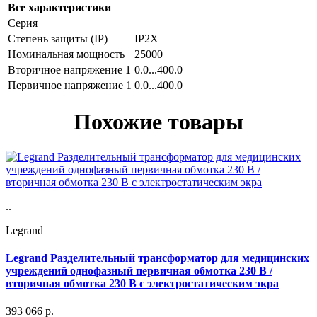
Все характеристики
Серия
_
Степень защиты (IP)
IP2X
Номинальная мощность
25000
Вторичное напряжение 1
0.0...400.0
Первичное напряжение 1
0.0...400.0
Похожие товары
..
Legrand
Legrand Разделительный трансформатор для медицинских
учреждений однофазный первичная обмотка 230 В /
вторичная обмотка 230 В с электростатическим экра
393 066
р.