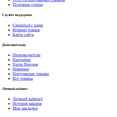
Полезные статьи
Служба поддержки
Связаться с нами
Возврат товара
Карта сайта
Дополнительно
Производители
Партнёры
Хиты Продаж
Новинки
Популярные товары
Все товары
Личный кабинет
Личный кабинет
История заказов
Мои закладки