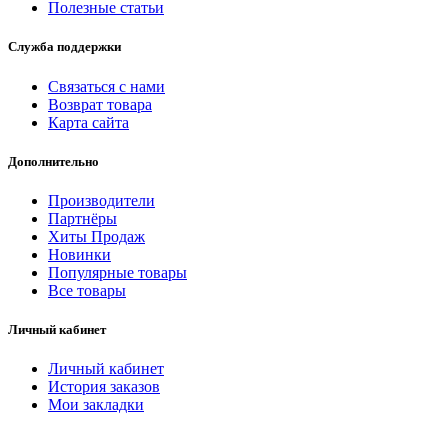
Полезные статьи
Служба поддержки
Связаться с нами
Возврат товара
Карта сайта
Дополнительно
Производители
Партнёры
Хиты Продаж
Новинки
Популярные товары
Все товары
Личный кабинет
Личный кабинет
История заказов
Мои закладки