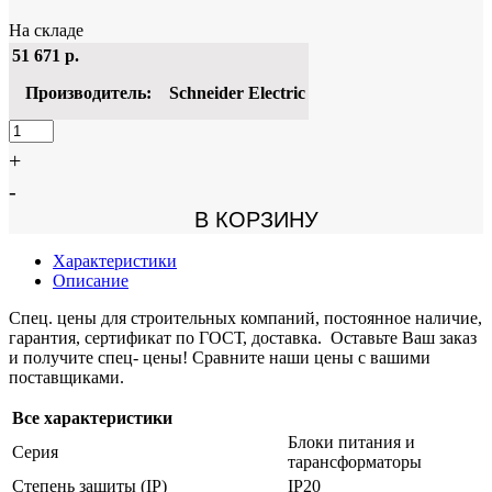
На складе
51 671
р.
Производитель:
Schneider Electric
+
-
В КОРЗИНУ
Характеристики
Описание
Спец. цены для строительных компаний, постоянное наличие,
гарантия, сертификат по ГОСТ, доставка. Оставьте Ваш заказ
и получите спец- цены! Сравните наши цены с вашими
поставщиками.
Все характеристики
Блоки питания и
Серия
тарансформаторы
Степень защиты (IP)
IP20