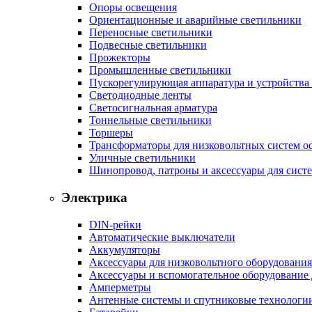
Опоры освещения
Ориентационные и аварийные светильники
Переносные светильники
Подвесные светильники
Прожекторы
Промышленные светильники
Пускорегулирующая аппаратура и устройства
Светодиодные ленты
Светосигнальная арматура
Тоннельные светильники
Торшеры
Трансформаторы для низковольтных систем о
Уличные светильники
Шинопровод, патроны и аксессуары для сист
Электрика
DIN-рейки
Автоматические выключатели
Аккумуляторы
Аксессуары для низковольтного оборудования
Аксессуары и вспомогательное оборудование
Амперметры
Антенные системы и спутниковые технологи