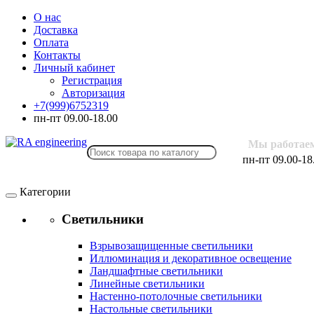
О нас
Доставка
Оплата
Контакты
Личный кабинет
Регистрация
Авторизация
+7(999)6752319
пн-пт 09.00-18.00
Мы работае
пн-пт 09.00-18
Категории
Светильники
Взрывозащищенные светильники
Иллюминация и декоративное освещение
Ландшафтные светильники
Линейные светильники
Настенно-потолочные светильники
Настольные светильники