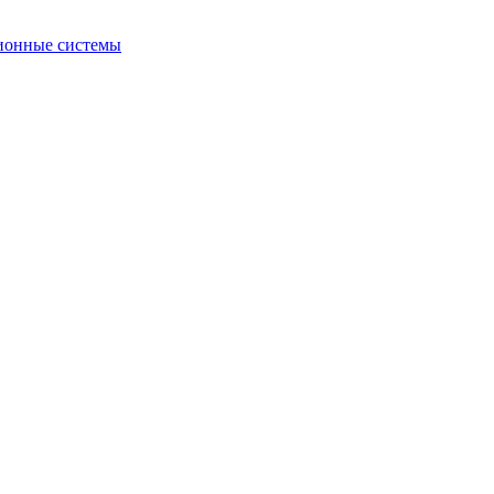
ионные системы