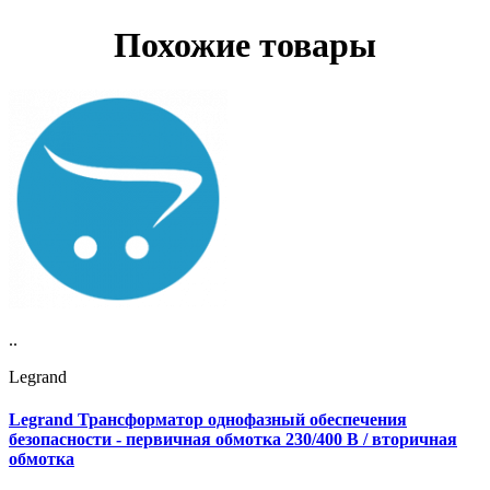
Похожие товары
..
Legrand
Legrand Трансформатор однофазный обеспечения
безопасности - первичная обмотка 230/400 В / вторичная
обмотка