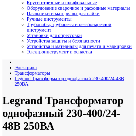
Круги отрезные и шлифовальные
Оборудование сварочное и расходные материалы
Паяльники и материалы для пайки
Ручные инструменты
Трубогибы, труборезы и резьбонарезной
инструмент
Установки для опрессовки
Устройства защиты и безопасности
Устройства и материалы для печати и маркировки
Электроинструмент и оснастка
Электрика
Трансформаторы
Legrand Трансформатор однофазный 230-400/24-48В
250ВА
Legrand Трансформатор
однофазный 230-400/24-
48В 250ВА