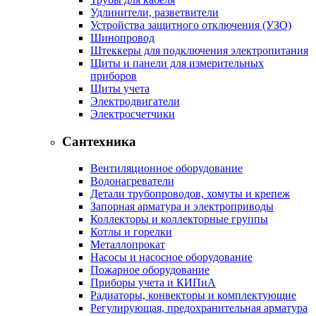
Удлинители, разветвители
Устройства защитного отключения (УЗО)
Шинопровод
Штеккеры для подключения электропитания
Щиты и панели для измерительных
приборов
Щиты учета
Электродвигатели
Электросчетчики
Сантехника
Вентиляционное оборудование
Водонагреватели
Детали трубопроводов, хомуты и крепеж
Запорная арматура и электроприводы
Коллекторы и коллекторные группы
Котлы и горелки
Металлопрокат
Насосы и насосное оборудование
Пожарное оборудование
Приборы учета и КИПиА
Радиаторы, конвекторы и комплектующие
Регулирующая, предохранительная арматура