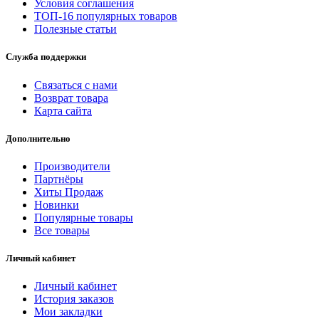
Условия соглашения
ТОП-16 популярных товаров
Полезные статьи
Служба поддержки
Связаться с нами
Возврат товара
Карта сайта
Дополнительно
Производители
Партнёры
Хиты Продаж
Новинки
Популярные товары
Все товары
Личный кабинет
Личный кабинет
История заказов
Мои закладки