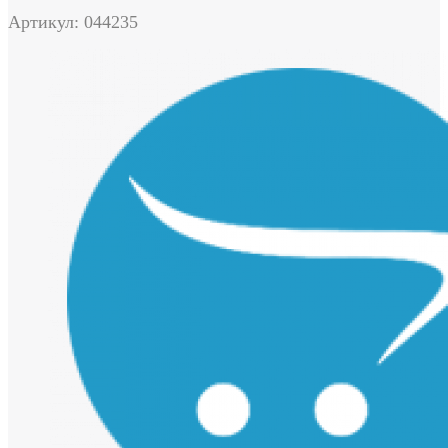
Артикул: 044235