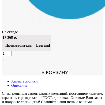
На складе
17 368
р.
Производитель:
Legrand
+
-
В КОРЗИНУ
Характеристики
Описание
Спец. цены для строительных компаний, постоянное наличие,
гарантия, сертификат по ГОСТ, доставка. Оставьте Ваш заказ
и получите спец- цены! Сравните наши цены с вашими