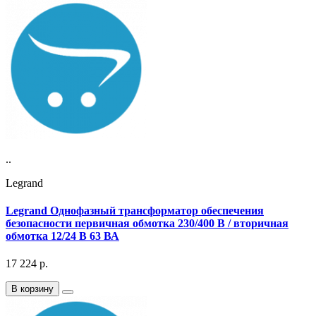
..
Legrand
Legrand Однофазный трансформатор обеспечения
безопасности первичная обмотка 230/400 В / вторичная
обмотка 12/24 В 63 ВА
17 224
р.
В корзину