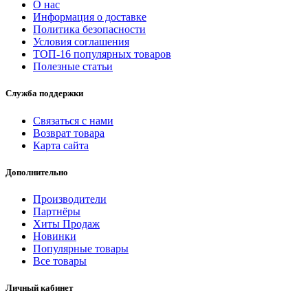
О нас
Информация о доставке
Политика безопасности
Условия соглашения
ТОП-16 популярных товаров
Полезные статьи
Служба поддержки
Связаться с нами
Возврат товара
Карта сайта
Дополнительно
Производители
Партнёры
Хиты Продаж
Новинки
Популярные товары
Все товары
Личный кабинет