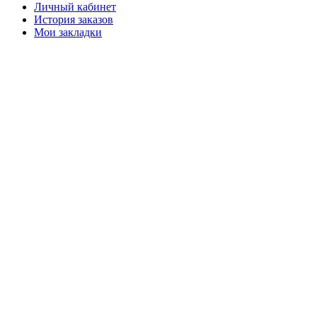
Личный кабинет
История заказов
Мои закладки