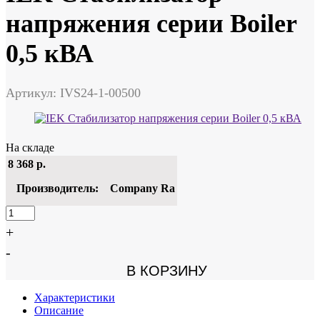
напряжения серии Boiler
0,5 кВА
Артикул: IVS24-1-00500
На складе
8 368
р.
Производитель:
Company Ra
+
-
В КОРЗИНУ
Характеристики
Описание