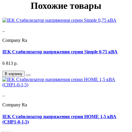
Похожие товары
..
Company Ra
IEK Стабилизатор напряжения серии Simple 0,75 кВА
6 813
р.
В корзину
..
Company Ra
IEK Стабилизатор напряжения серии HOME 1,5 кВА
(СНР1-0-1,5)