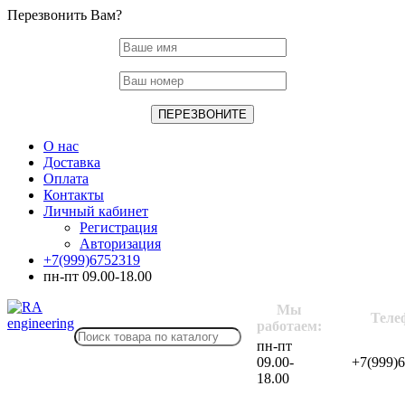
Перезвонить Вам?
О нас
Доставка
Оплата
Контакты
Личный кабинет
Регистрация
Авторизация
+7(999)6752319
пн-пт 09.00-18.00
Мы
Теле
работаем:
пн-пт
09.00-
+7(999)
18.00