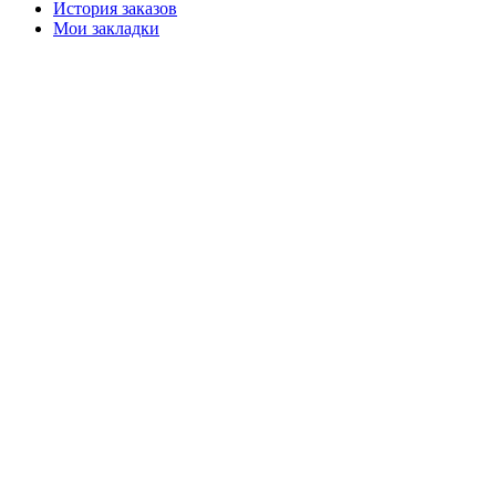
История заказов
Мои закладки