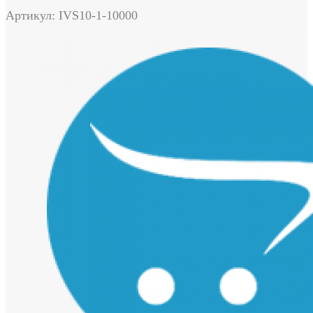
Артикул: IVS10-1-10000