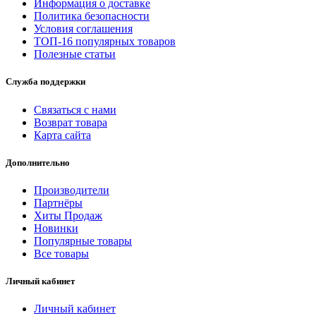
Информация о доставке
Политика безопасности
Условия соглашения
ТОП-16 популярных товаров
Полезные статьи
Служба поддержки
Связаться с нами
Возврат товара
Карта сайта
Дополнительно
Производители
Партнёры
Хиты Продаж
Новинки
Популярные товары
Все товары
Личный кабинет
Личный кабинет