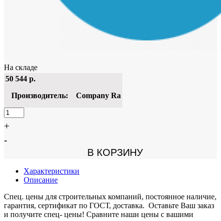
На складе
50 544
р.
Производитель:
Company Ra
+
-
В КОРЗИНУ
Характеристики
Описание
Спец. цены для строительных компаний, постоянное наличие,
гарантия, сертификат по ГОСТ, доставка. Оставьте Ваш заказ
и получите спец- цены! Сравните наши цены с вашими