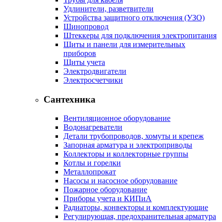
Удлинители, разветвители
Устройства защитного отключения (УЗО)
Шинопровод
Штеккеры для подключения электропитания
Щиты и панели для измерительных
приборов
Щиты учета
Электродвигатели
Электросчетчики
Сантехника
Вентиляционное оборудование
Водонагреватели
Детали трубопроводов, хомуты и крепеж
Запорная арматура и электроприводы
Коллекторы и коллекторные группы
Котлы и горелки
Металлопрокат
Насосы и насосное оборудование
Пожарное оборудование
Приборы учета и КИПиА
Радиаторы, конвекторы и комплектующие
Регулирующая, предохранительная арматура