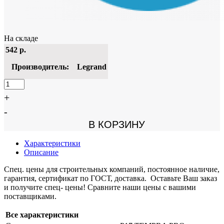
На складе
542
р.
Производитель:
Legrand
+
-
В КОРЗИНУ
Характеристики
Описание
Спец. цены для строительных компаний, постоянное наличие,
гарантия, сертификат по ГОСТ, доставка. Оставьте Ваш заказ
и получите спец- цены! Сравните наши цены с вашими
поставщиками.
Все характеристики