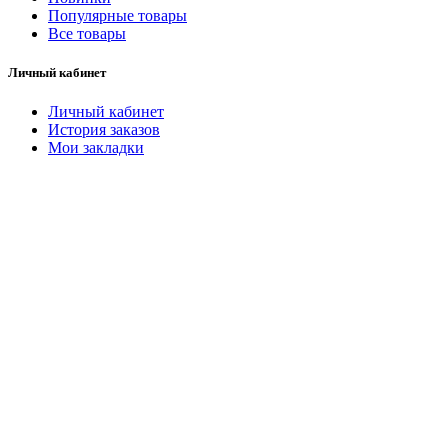
Популярные товары
Все товары
Личный кабинет
Личный кабинет
История заказов
Мои закладки