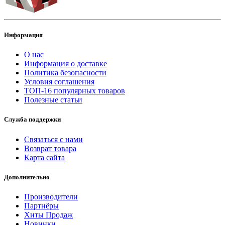
Информация
О нас
Информация о доставке
Политика безопасности
Условия соглашения
ТОП-16 популярных товаров
Полезные статьи
Служба поддержки
Связаться с нами
Возврат товара
Карта сайта
Дополнительно
Производители
Партнёры
Хиты Продаж
Новинки