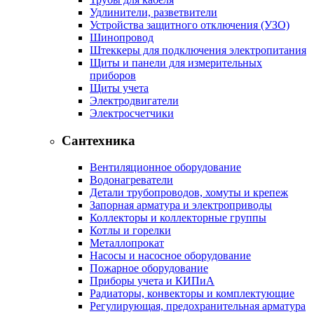
Удлинители, разветвители
Устройства защитного отключения (УЗО)
Шинопровод
Штеккеры для подключения электропитания
Щиты и панели для измерительных
приборов
Щиты учета
Электродвигатели
Электросчетчики
Сантехника
Вентиляционное оборудование
Водонагреватели
Детали трубопроводов, хомуты и крепеж
Запорная арматура и электроприводы
Коллекторы и коллекторные группы
Котлы и горелки
Металлопрокат
Насосы и насосное оборудование
Пожарное оборудование
Приборы учета и КИПиА
Радиаторы, конвекторы и комплектующие
Регулирующая, предохранительная арматура