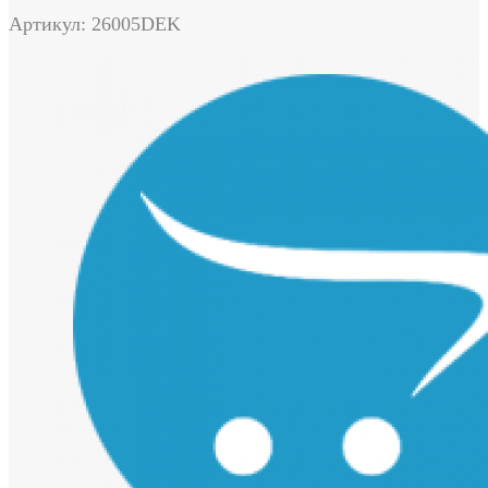
Артикул: 26005DEK