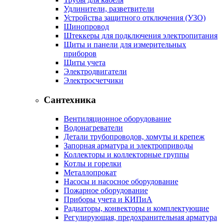
Удлинители, разветвители
Устройства защитного отключения (УЗО)
Шинопровод
Штеккеры для подключения электропитания
Щиты и панели для измерительных
приборов
Щиты учета
Электродвигатели
Электросчетчики
Сантехника
Вентиляционное оборудование
Водонагреватели
Детали трубопроводов, хомуты и крепеж
Запорная арматура и электроприводы
Коллекторы и коллекторные группы
Котлы и горелки
Металлопрокат
Насосы и насосное оборудование
Пожарное оборудование
Приборы учета и КИПиА
Радиаторы, конвекторы и комплектующие
Регулирующая, предохранительная арматура