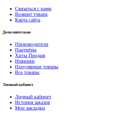
Связаться с нами
Возврат товара
Карта сайта
Дополнительно
Производители
Партнёры
Хиты Продаж
Новинки
Популярные товары
Все товары
Личный кабинет
Личный кабинет
История заказов
Мои закладки