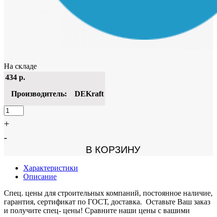
На складе
434
р.
Производитель:
DEKraft
+
-
В КОРЗИНУ
Характеристики
Описание
Спец. цены для строительных компаний, постоянное наличие,
гарантия, сертификат по ГОСТ, доставка. Оставьте Ваш заказ
и получите спец- цены! Сравните наши цены с вашими