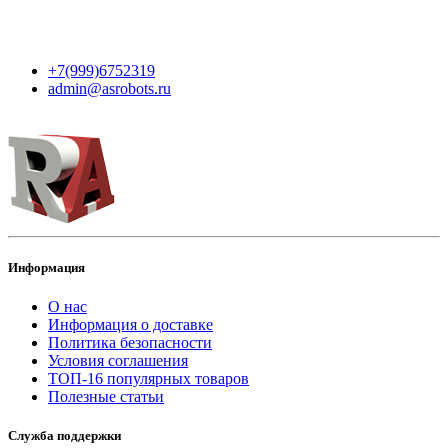
Контакты
+7(999)6752319
admin@asrobots.ru
Информация
О нас
Информация о доставке
Политика безопасности
Условия соглашения
ТОП-16 популярных товаров
Полезные статьи
Служба поддержки