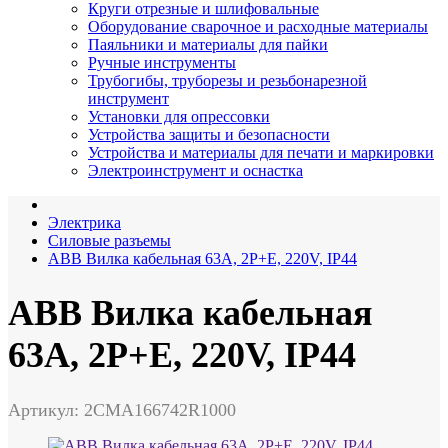
Круги отрезные и шлифовальные
Оборудование сварочное и расходные материалы
Паяльники и материалы для пайки
Ручные инструменты
Трубогибы, труборезы и резьбонарезной
инструмент
Установки для опрессовки
Устройства защиты и безопасности
Устройства и материалы для печати и маркировки
Электроинструмент и оснастка
Электрика
Силовые разъемы
ABB Вилка кабельная 63А, 2P+E, 220V, IP44
ABB Вилка кабельная
63А, 2P+E, 220V, IP44
Артикул: 2CMA166742R1000