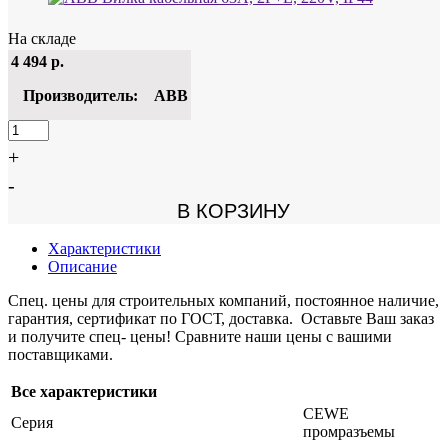
На складе
4 494
р.
Производитель:
ABB
+
-
В КОРЗИНУ
Характеристики
Описание
Спец. цены для строительных компаний, постоянное наличие,
гарантия, сертификат по ГОСТ, доставка. Оставьте Ваш заказ
и получите спец- цены! Сравните наши цены с вашими
поставщиками.
Все характеристики
CEWE
Серия
промразъемы