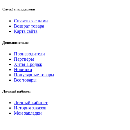
Служба поддержки
Связаться с нами
Возврат товара
Карта сайта
Дополнительно
Производители
Партнёры
Хиты Продаж
Новинки
Популярные товары
Все товары
Личный кабинет
Личный кабинет
История заказов
Мои закладки