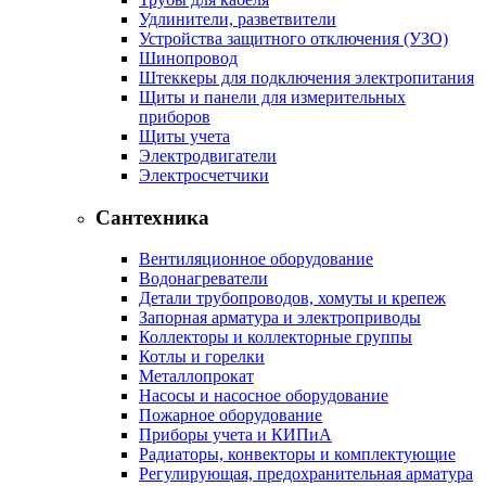
Удлинители, разветвители
Устройства защитного отключения (УЗО)
Шинопровод
Штеккеры для подключения электропитания
Щиты и панели для измерительных
приборов
Щиты учета
Электродвигатели
Электросчетчики
Сантехника
Вентиляционное оборудование
Водонагреватели
Детали трубопроводов, хомуты и крепеж
Запорная арматура и электроприводы
Коллекторы и коллекторные группы
Котлы и горелки
Металлопрокат
Насосы и насосное оборудование
Пожарное оборудование
Приборы учета и КИПиА
Радиаторы, конвекторы и комплектующие
Регулирующая, предохранительная арматура