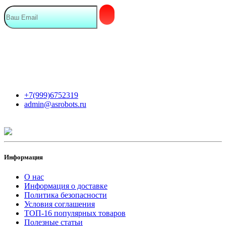
Мы в сети
Контакты
+7(999)6752319
admin@asrobots.ru
Информация
О нас
Информация о доставке
Политика безопасности
Условия соглашения
ТОП-16 популярных товаров
Полезные статьи