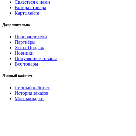
Связаться с нами
Возврат товара
Карта сайта
Дополнительно
Производители
Партнёры
Хиты Продаж
Новинки
Популярные товары
Все товары
Личный кабинет
Личный кабинет
История заказов
Мои закладки