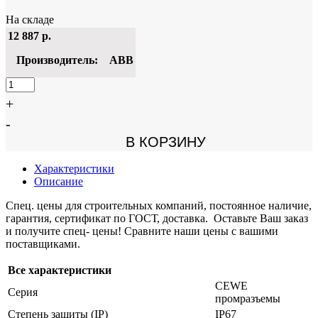
На складе
12 887
р.
Производитель:
ABB
+
-
В КОРЗИНУ
Характеристики
Описание
Спец. цены для строительных компаний, постоянное наличие,
гарантия, сертификат по ГОСТ, доставка. Оставьте Ваш заказ
и получите спец- цены! Сравните наши цены с вашими
поставщиками.
Все характеристики
CEWE
Серия
промразъемы
Степень защиты (IP)
IP67