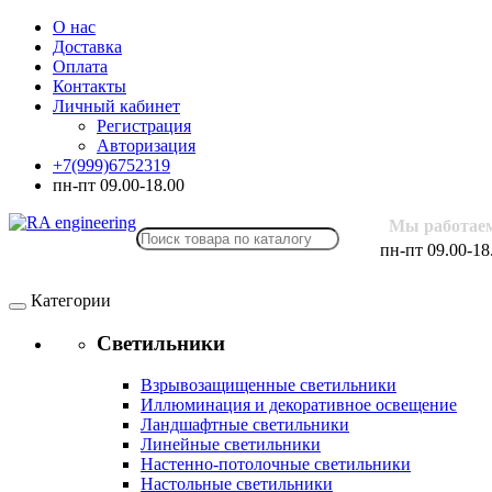
О нас
Доставка
Оплата
Контакты
Личный кабинет
Регистрация
Авторизация
+7(999)6752319
пн-пт 09.00-18.00
Мы работае
пн-пт 09.00-18
Категории
Светильники
Взрывозащищенные светильники
Иллюминация и декоративное освещение
Ландшафтные светильники
Линейные светильники
Настенно-потолочные светильники
Настольные светильники