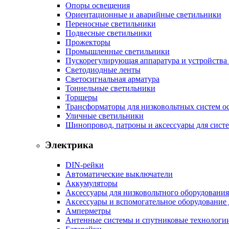
Опоры освещения
Ориентационные и аварийные светильники
Переносные светильники
Подвесные светильники
Прожекторы
Промышленные светильники
Пускорегулирующая аппаратура и устройства
Светодиодные ленты
Светосигнальная арматура
Тоннельные светильники
Торшеры
Трансформаторы для низковольтных систем о
Уличные светильники
Шинопровод, патроны и аксессуары для сист
Электрика
DIN-рейки
Автоматические выключатели
Аккумуляторы
Аксессуары для низковольтного оборудования
Аксессуары и вспомогательное оборудование
Амперметры
Антенные системы и спутниковые технологи