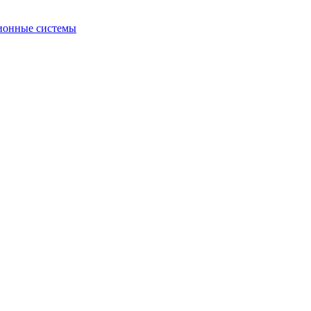
ионные системы