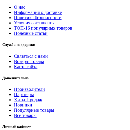
О нас
Информация о доставке
Политика безопасности
Условия соглашения
ТОП-16 популярных товаров
Полезные статьи
Служба поддержки
Связаться с нами
Возврат товара
Карта сайта
Дополнительно
Производители
Партнёры
Хиты Продаж
Новинки
Популярные товары
Все товары
Личный кабинет