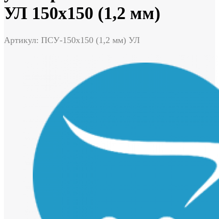
УЛ 150х150 (1,2 мм)
Артикул: ПСУ-150х150 (1,2 мм) УЛ