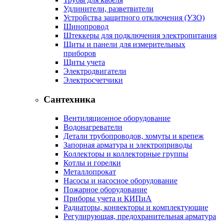
Удлинители, разветвители
Устройства защитного отключения (УЗО)
Шинопровод
Штеккеры для подключения электропитания
Щиты и панели для измерительных
приборов
Щиты учета
Электродвигатели
Электросчетчики
Сантехника
Вентиляционное оборудование
Водонагреватели
Детали трубопроводов, хомуты и крепеж
Запорная арматура и электроприводы
Коллекторы и коллекторные группы
Котлы и горелки
Металлопрокат
Насосы и насосное оборудование
Пожарное оборудование
Приборы учета и КИПиА
Радиаторы, конвекторы и комплектующие
Регулирующая, предохранительная арматура