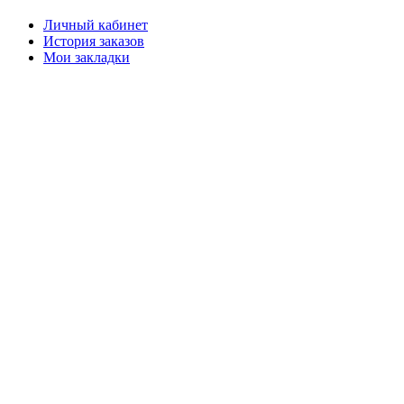
Личный кабинет
История заказов
Мои закладки