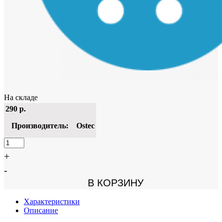
На складе
290
р.
Производитель:
Ostec
+
-
В КОРЗИНУ
Характеристики
Описание