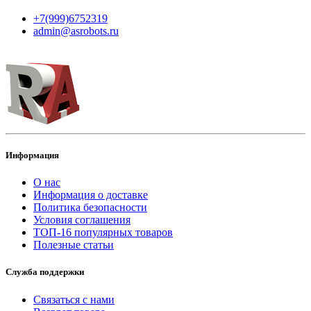
+7(999)6752319
admin@asrobots.ru
Информация
О нас
Информация о доставке
Политика безопасности
Условия соглашения
ТОП-16 популярных товаров
Полезные статьи
Служба поддержки
Связаться с нами