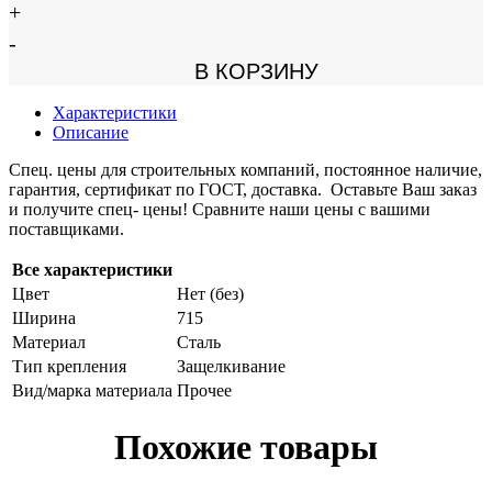
+
-
В КОРЗИНУ
Характеристики
Описание
Спец. цены для строительных компаний, постоянное наличие,
гарантия, сертификат по ГОСТ, доставка. Оставьте Ваш заказ
и получите спец- цены! Сравните наши цены с вашими
поставщиками.
Все характеристики
Цвет
Нет (без)
Ширина
715
Материал
Сталь
Тип крепления
Защелкивание
Вид/марка материала
Прочее
Похожие товары