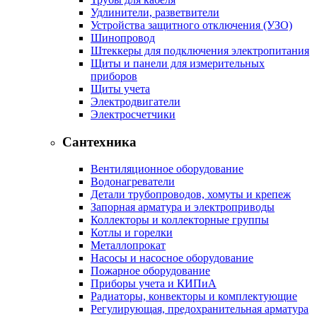
Удлинители, разветвители
Устройства защитного отключения (УЗО)
Шинопровод
Штеккеры для подключения электропитания
Щиты и панели для измерительных
приборов
Щиты учета
Электродвигатели
Электросчетчики
Сантехника
Вентиляционное оборудование
Водонагреватели
Детали трубопроводов, хомуты и крепеж
Запорная арматура и электроприводы
Коллекторы и коллекторные группы
Котлы и горелки
Металлопрокат
Насосы и насосное оборудование
Пожарное оборудование
Приборы учета и КИПиА
Радиаторы, конвекторы и комплектующие
Регулирующая, предохранительная арматура