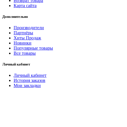
Возврат товара
Карта сайта
Дополнительно
Производители
Партнёры
Хиты Продаж
Новинки
Популярные товары
Все товары
Личный кабинет
Личный кабинет
История заказов
Мои закладки