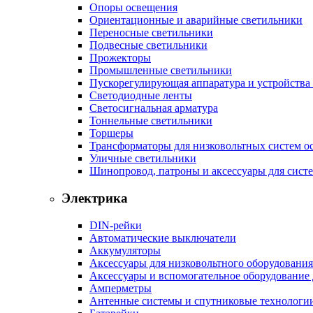
Опоры освещения
Ориентационные и аварийные светильники
Переносные светильники
Подвесные светильники
Прожекторы
Промышленные светильники
Пускорегулирующая аппаратура и устройства
Светодиодные ленты
Светосигнальная арматура
Тоннельные светильники
Торшеры
Трансформаторы для низковольтных систем о
Уличные светильники
Шинопровод, патроны и аксессуары для сист
Электрика
DIN-рейки
Автоматические выключатели
Аккумуляторы
Аксессуары для низковольтного оборудования
Аксессуары и вспомогательное оборудование
Амперметры
Антенные системы и спутниковые технологи