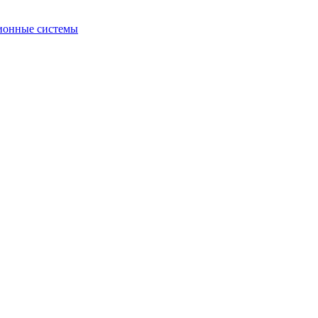
ионные системы