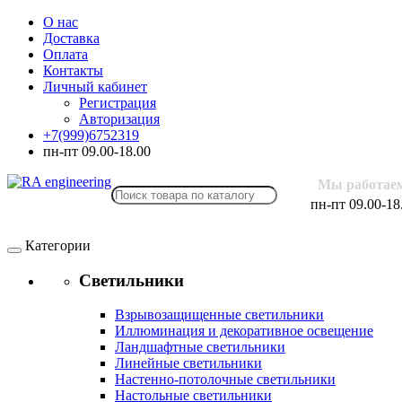
О нас
Доставка
Оплата
Контакты
Личный кабинет
Регистрация
Авторизация
+7(999)6752319
пн-пт 09.00-18.00
Мы работае
пн-пт 09.00-18
Категории
Светильники
Взрывозащищенные светильники
Иллюминация и декоративное освещение
Ландшафтные светильники
Линейные светильники
Настенно-потолочные светильники
Настольные светильники