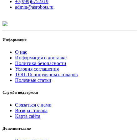
+7(999)6752319
admin@asrobots.ru
Информация
О нас
Информация о доставке
Политика безопасности
Условия соглашения
ТОП-16 популярных товаров
Полезные статьи
Служба поддержки
Связаться с нами
Возврат товара
Карта сайта
Дополнительно