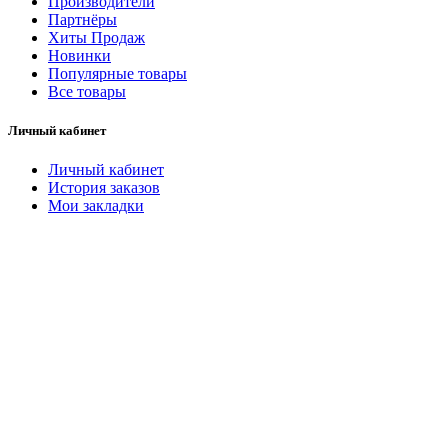
Производители
Партнёры
Хиты Продаж
Новинки
Популярные товары
Все товары
Личный кабинет
Личный кабинет
История заказов
Мои закладки