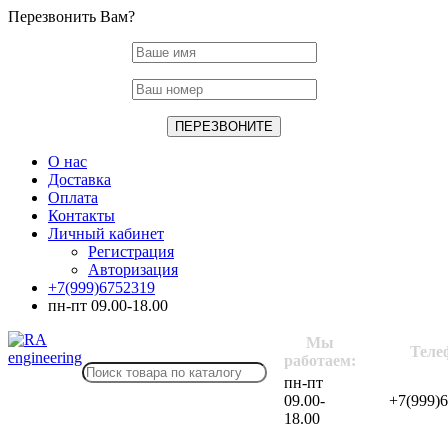
Перезвонить Вам?
О нас
Доставка
Оплата
Контакты
Личный кабинет
Регистрация
Авторизация
+7(999)6752319
пн-пт 09.00-18.00
Мы
Теле
работаем:
пн-пт
09.00-
+7(999)
18.00