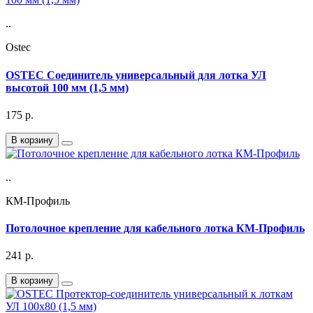
..
Ostec
OSTEC Соединитель универсальный для лотка УЛ
высотой 100 мм (1,5 мм)
175
р.
В корзину
..
КМ-Профиль
Потолочное крепление для кабельного лотка КМ-Профиль
241
р.
В корзину