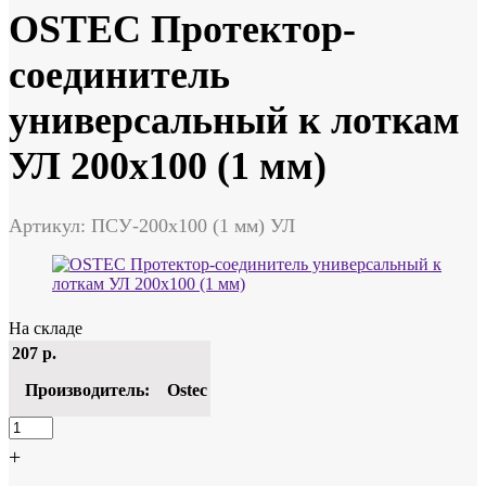
OSTEC Протектор-
соединитель
универсальный к лоткам
УЛ 200х100 (1 мм)
Артикул: ПСУ-200х100 (1 мм) УЛ
На складе
207
р.
Производитель:
Ostec
+