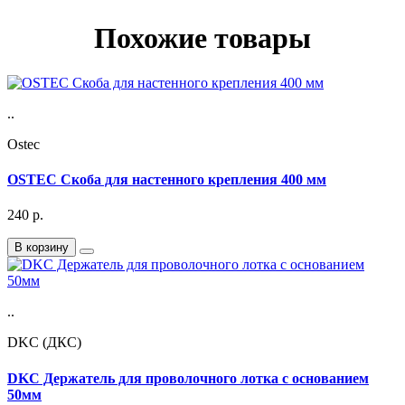
Похожие товары
..
Ostec
OSTEC Скоба для настенного крепления 400 мм
240
р.
В корзину
..
DKC (ДКС)
DKC Держатель для проволочного лотка с основанием
50мм