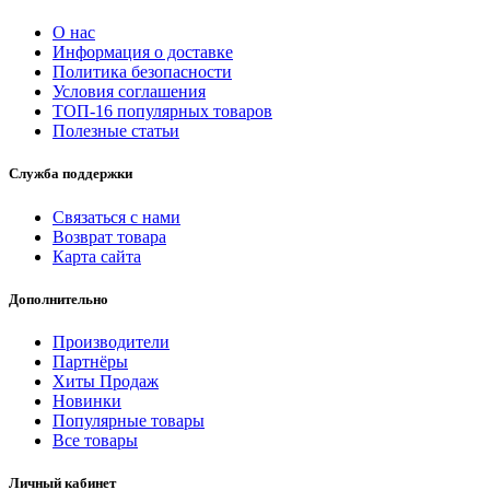
О нас
Информация о доставке
Политика безопасности
Условия соглашения
ТОП-16 популярных товаров
Полезные статьи
Служба поддержки
Связаться с нами
Возврат товара
Карта сайта
Дополнительно
Производители
Партнёры
Хиты Продаж
Новинки
Популярные товары
Все товары
Личный кабинет