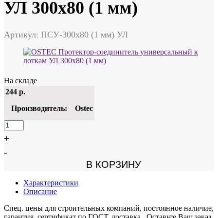
УЛ 300х80 (1 мм)
Артикул: ПСУ-300х80 (1 мм) УЛ
На складе
244
р.
Производитель:
Ostec
+
-
В КОРЗИНУ
Характеристики
Описание
Спец. цены для строительных компаний, постоянное наличие,
гарантия, сертификат по ГОСТ, доставка. Оставьте Ваш заказ