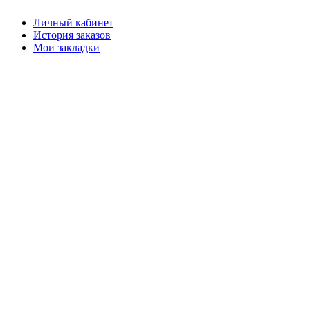
Личный кабинет
История заказов
Мои закладки