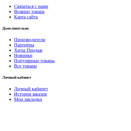
Связаться с нами
Возврат товара
Карта сайта
Дополнительно
Производители
Партнёры
Хиты Продаж
Новинки
Популярные товары
Все товары
Личный кабинет
Личный кабинет
История заказов
Мои закладки