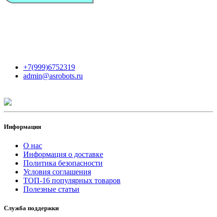
Мы в сети
Контакты
+7(999)6752319
admin@asrobots.ru
Информация
О нас
Информация о доставке
Политика безопасности
Условия соглашения
ТОП-16 популярных товаров
Полезные статьи
Служба поддержки