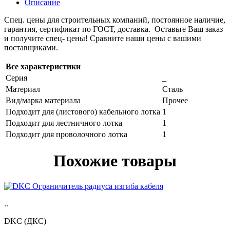
Описание
Спец. цены для строительных компаний, постоянное наличие,
гарантия, сертификат по ГОСТ, доставка. Оставьте Ваш заказ
и получите спец- цены! Сравните наши цены с вашими
поставщиками.
Все характеристики
Серия
_
Материал
Сталь
Вид/марка материала
Прочее
Подходит для (листового) кабельного лотка
1
Подходит для лестничного лотка
1
Подходит для проволочного лотка
1
Похожие товары
..
DKC (ДКС)