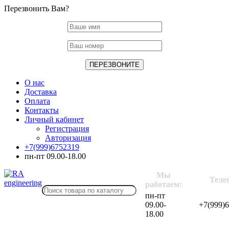
Перезвонить Вам?
О нас
Доставка
Оплата
Контакты
Личный кабинет
Регистрация
Авторизация
+7(999)6752319
пн-пт 09.00-18.00
Мы
Теле
работаем:
пн-пт
09.00-
+7(999)
18.00