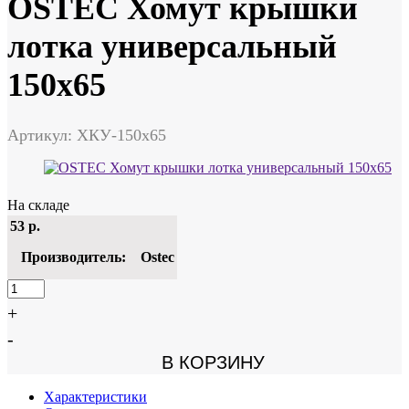
OSTEC Хомут крышки
лотка универсальный
150х65
Артикул: ХКУ-150х65
На складе
53
р.
Производитель:
Ostec
+
-
В КОРЗИНУ
Характеристики