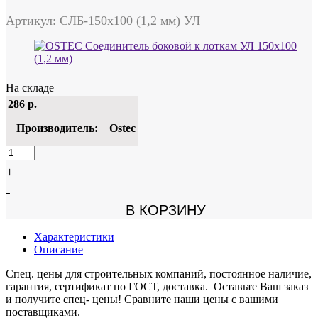
Артикул: СЛБ-150х100 (1,2 мм) УЛ
На складе
286
р.
Производитель:
Ostec
+
-
В КОРЗИНУ
Характеристики
Описание
Спец. цены для строительных компаний, постоянное наличие,
гарантия, сертификат по ГОСТ, доставка. Оставьте Ваш заказ
и получите спец- цены! Сравните наши цены с вашими
поставщиками.