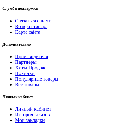
Служба поддержки
Связаться с нами
Возврат товара
Карта сайта
Дополнительно
Производители
Партнёры
Хиты Продаж
Новинки
Популярные товары
Все товары
Личный кабинет
Личный кабинет
История заказов
Мои закладки