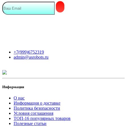
Мы в сети
Контакты
+7(999)6752319
admin@asrobots.ru
Информация
О нас
Информация о доставке
Политика безопасности
Условия соглашения
ТОП-16 популярных товаров
Полезные статьи