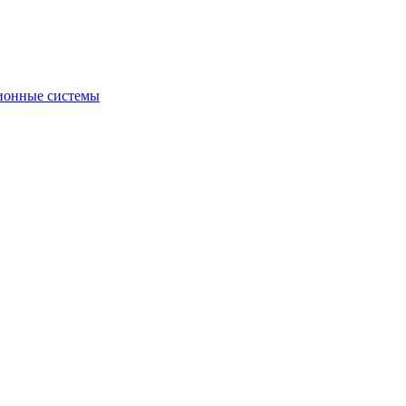
ионные системы