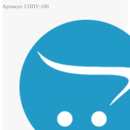
Артикул: СППУ-100