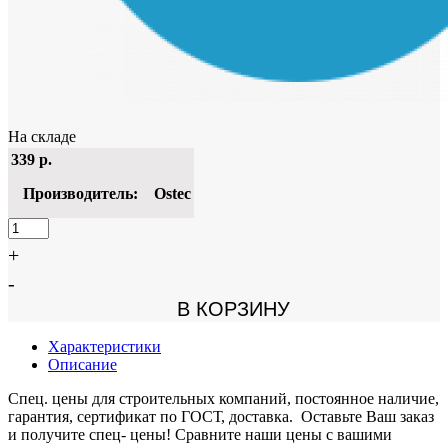
На складе
339
р.
Производитель:
Ostec
+
-
В КОРЗИНУ
Характеристики
Описание
Спец. цены для строительных компаний, постоянное наличие,
гарантия, сертификат по ГОСТ, доставка. Оставьте Ваш заказ
и получите спец- цены! Сравните наши цены с вашими