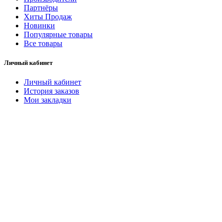
Партнёры
Хиты Продаж
Новинки
Популярные товары
Все товары
Личный кабинет
Личный кабинет
История заказов
Мои закладки