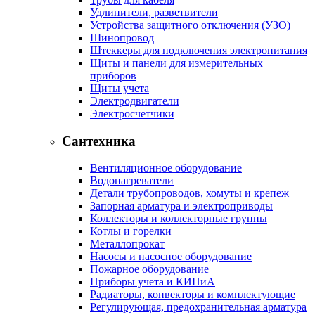
Удлинители, разветвители
Устройства защитного отключения (УЗО)
Шинопровод
Штеккеры для подключения электропитания
Щиты и панели для измерительных
приборов
Щиты учета
Электродвигатели
Электросчетчики
Сантехника
Вентиляционное оборудование
Водонагреватели
Детали трубопроводов, хомуты и крепеж
Запорная арматура и электроприводы
Коллекторы и коллекторные группы
Котлы и горелки
Металлопрокат
Насосы и насосное оборудование
Пожарное оборудование
Приборы учета и КИПиА
Радиаторы, конвекторы и комплектующие
Регулирующая, предохранительная арматура