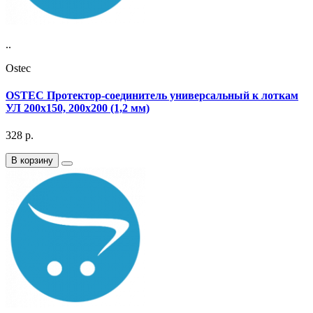
..
Ostec
OSTEC Протектор-соединитель универсальный к лоткам
УЛ 200х150, 200х200 (1,2 мм)
328
р.
В корзину