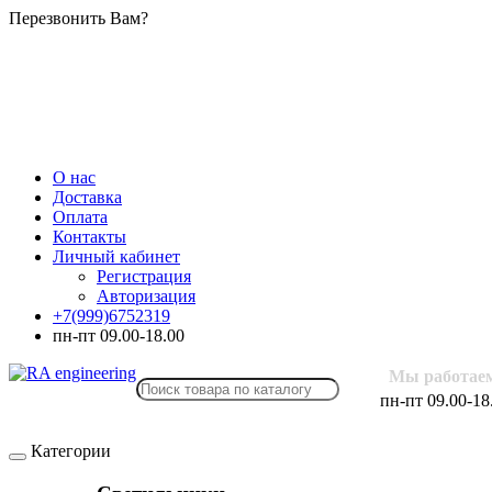
Перезвонить Вам?
О нас
Доставка
Оплата
Контакты
Личный кабинет
Регистрация
Авторизация
+7(999)6752319
пн-пт 09.00-18.00
Мы работае
пн-пт 09.00-18
Категории