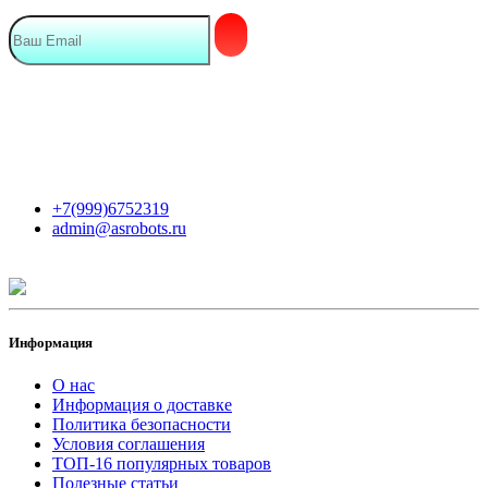
Мы в сети
Контакты
+7(999)6752319
admin@asrobots.ru
Информация
О нас
Информация о доставке
Политика безопасности
Условия соглашения
ТОП-16 популярных товаров
Полезные статьи