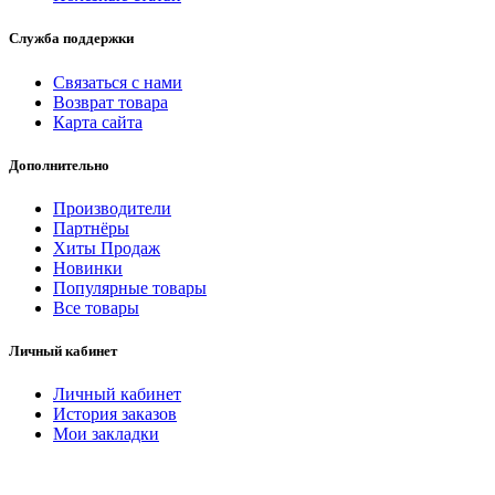
Служба поддержки
Связаться с нами
Возврат товара
Карта сайта
Дополнительно
Производители
Партнёры
Хиты Продаж
Новинки
Популярные товары
Все товары
Личный кабинет
Личный кабинет
История заказов
Мои закладки