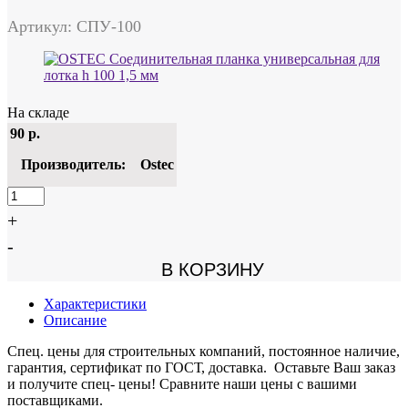
Артикул: СПУ-100
На складе
90
р.
Производитель:
Ostec
+
-
В КОРЗИНУ
Характеристики
Описание
Спец. цены для строительных компаний, постоянное наличие,
гарантия, сертификат по ГОСТ, доставка. Оставьте Ваш заказ
и получите спец- цены! Сравните наши цены с вашими
поставщиками.