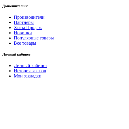
Дополнительно
Производители
Партнёры
Хиты Продаж
Новинки
Популярные товары
Все товары
Личный кабинет
Личный кабинет
История заказов
Мои закладки