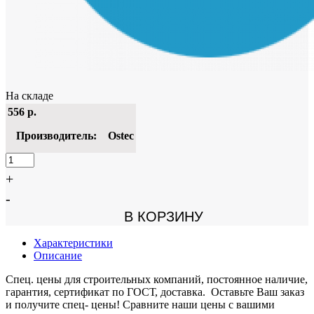
На складе
556
р.
Производитель:
Ostec
+
-
В КОРЗИНУ
Характеристики
Описание
Спец. цены для строительных компаний, постоянное наличие,
гарантия, сертификат по ГОСТ, доставка. Оставьте Ваш заказ
и получите спец- цены! Сравните наши цены с вашими