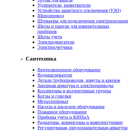
Удлинители, разветвители
Устройства защитного отключения (УЗО)
Шинопровод
Штеккеры для подключения электропитания
Щиты и панели для измерительных
приборов
Щиты учета
Электродвигатели
Электросчетчики
Сантехника
Вентиляционное оборудование
Водонагреватели
Детали трубопроводов, хомуты и крепеж
Запорная арматура и электроприводы
Коллекторы и коллекторные группы
Котлы и горелки
Металлопрокат
Насосы и насосное оборудование
Пожарное оборудование
Приборы учета и КИПиА
Радиаторы, конвекторы и комплектующие
Регулирующая, предохранительная арматура