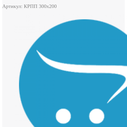
Артикул: КРПП 300х200