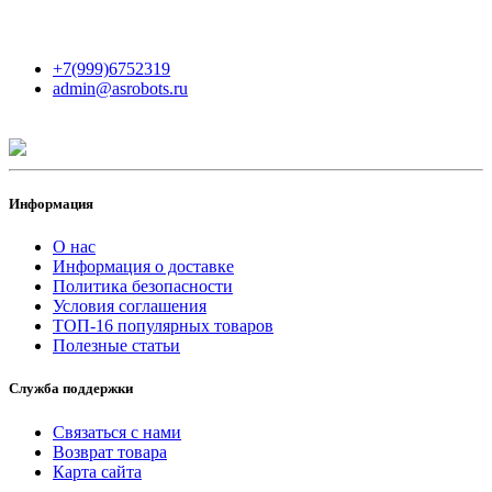
Контакты
+7(999)6752319
admin@asrobots.ru
Информация
О нас
Информация о доставке
Политика безопасности
Условия соглашения
ТОП-16 популярных товаров
Полезные статьи
Служба поддержки
Связаться с нами
Возврат товара
Карта сайта