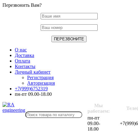
Перезвонить Вам?
О нас
Доставка
Оплата
Контакты
Личный кабинет
Регистрация
Авторизация
+7(999)6752319
пн-пт 09.00-18.00
Мы
Теле
работаем:
пн-пт
09.00-
+7(999)
18.00