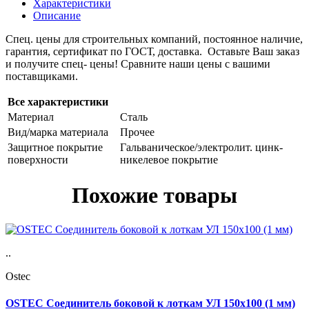
Характеристики
Описание
Спец. цены для строительных компаний, постоянное наличие,
гарантия, сертификат по ГОСТ, доставка. Оставьте Ваш заказ
и получите спец- цены! Сравните наши цены с вашими
поставщиками.
Все характеристики
Материал
Сталь
Вид/марка материала
Прочее
Защитное покрытие
Гальваническое/электролит. цинк-
поверхности
никелевое покрытие
Похожие товары
..
Ostec
OSTEC Соединитель боковой к лоткам УЛ 150х100 (1 мм)