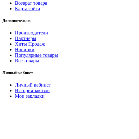
Возврат товара
Карта сайта
Дополнительно
Производители
Партнёры
Хиты Продаж
Новинки
Популярные товары
Все товары
Личный кабинет
Личный кабинет
История заказов
Мои закладки