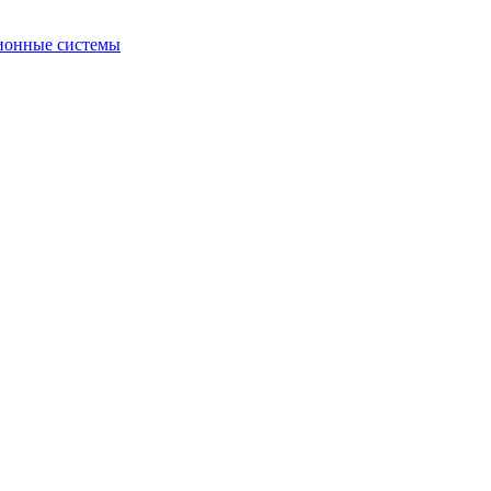
ионные системы