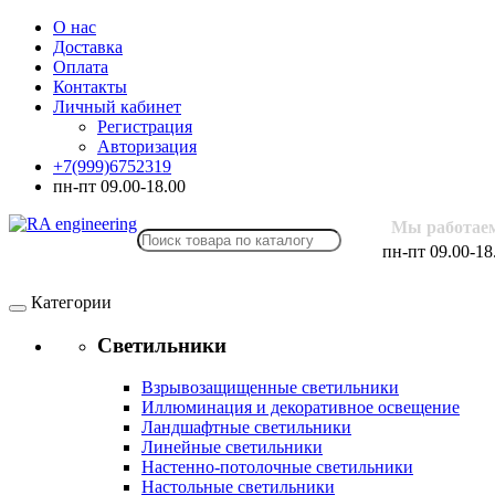
О нас
Доставка
Оплата
Контакты
Личный кабинет
Регистрация
Авторизация
+7(999)6752319
пн-пт 09.00-18.00
Мы работае
пн-пт 09.00-18
Категории
Светильники
Взрывозащищенные светильники
Иллюминация и декоративное освещение
Ландшафтные светильники
Линейные светильники
Настенно-потолочные светильники
Настольные светильники