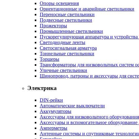
Опоры освещения
Ориентационные и аварийные светильники
Переносные светильники
Подвесные светильники
Прожекторы
Промышленные светильники
Пускорегулирующая аппаратура и устройства
Светодиодные ленты
Светосигнальная арматура
Тоннельные светильники
Торшеры
Трансформаторы для низковольтных систем о
Уличные светильники
Шинопровод, патроны и аксессуары для сист
Электрика
DIN-рейки
Автоматические выключатели
Аккумуляторы
Аксессуары для низковольтного оборудования
Аксессуары и вспомогательное оборудование
Амперметры
Антенные системы и спутниковые технологи