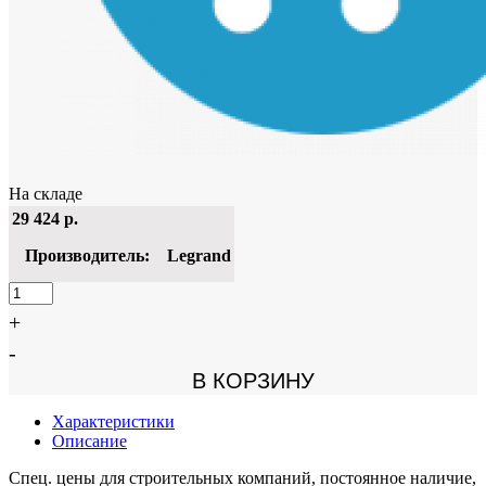
На складе
29 424
р.
Производитель:
Legrand
+
-
В КОРЗИНУ
Характеристики
Описание
Спец. цены для строительных компаний, постоянное наличие,