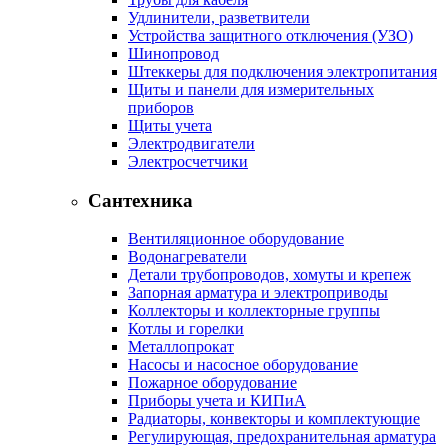
Удлинители, разветвители
Устройства защитного отключения (УЗО)
Шинопровод
Штеккеры для подключения электропитания
Щиты и панели для измерительных
приборов
Щиты учета
Электродвигатели
Электросчетчики
Сантехника
Вентиляционное оборудование
Водонагреватели
Детали трубопроводов, хомуты и крепеж
Запорная арматура и электроприводы
Коллекторы и коллекторные группы
Котлы и горелки
Металлопрокат
Насосы и насосное оборудование
Пожарное оборудование
Приборы учета и КИПиА
Радиаторы, конвекторы и комплектующие
Регулирующая, предохранительная арматура