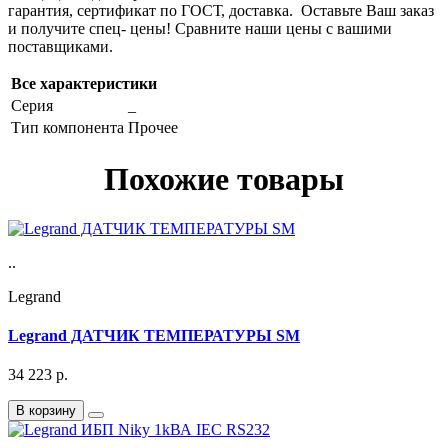
гарантия, сертификат по ГОСТ, доставка. Оставьте Ваш заказ
и получите спец- цены! Сравните наши цены с вашими
поставщиками.
Все характеристики
Серия
_
Тип компонента
Прочее
Похожие товары
..
Legrand
Legrand ДАТЧИК ТЕМПЕРАТУРЫ SM
34 223
р.
В корзину