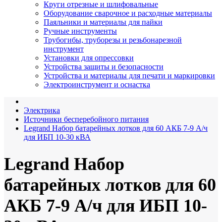
Круги отрезные и шлифовальные
Оборудование сварочное и расходные материалы
Паяльники и материалы для пайки
Ручные инструменты
Трубогибы, труборезы и резьбонарезной
инструмент
Установки для опрессовки
Устройства защиты и безопасности
Устройства и материалы для печати и маркировки
Электроинструмент и оснастка
Электрика
Источники бесперебойного питания
Legrand Набор батарейных лотков для 60 АКБ 7-9 А/ч
для ИБП 10-30 кВА
Legrand Набор
батарейных лотков для 60
АКБ 7-9 А/ч для ИБП 10-