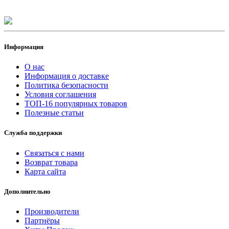
Информация
О нас
Информация о доставке
Политика безопасности
Условия соглашения
ТОП-16 популярных товаров
Полезные статьи
Служба поддержки
Связаться с нами
Возврат товара
Карта сайта
Дополнительно
Производители
Партнёры