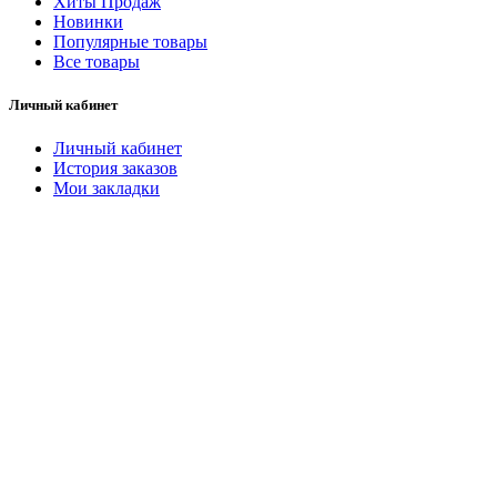
Хиты Продаж
Новинки
Популярные товары
Все товары
Личный кабинет
Личный кабинет
История заказов
Мои закладки